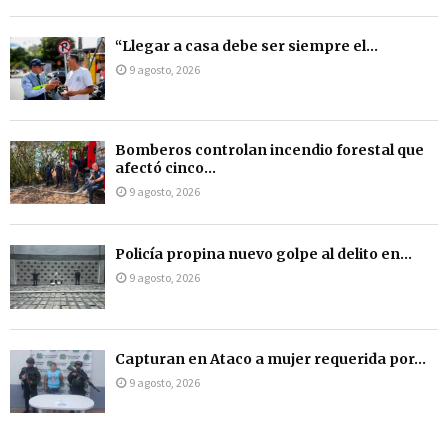
“Llegar a casa debe ser siempre el...
9 agosto, 2026
Bomberos controlan incendio forestal que
afectó cinco...
9 agosto, 2026
Policía propina nuevo golpe al delito en...
9 agosto, 2026
Capturan en Ataco a mujer requerida por...
9 agosto, 2026