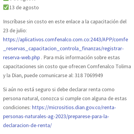
13 de agosto
Inscríbase sin costo en este enlace a la capacitación del
23 de julio:
https://aplicativos.comfenalco.com.co:2443/APP/comfe
_reservas_capacitacion_controla_finanzas/registrar-
reserva-web.php
. Para más información sobre estas
capacitaciones sin costo que ofrecen Comfenalco Tolima
y la Dian, puede comunicarse al: 318 7069949
Si aún no está seguro si debe declarar renta como
persona natural, conozca si cumple con alguna de estas
condiciones:
https://micrositios.dian.gov.co/renta-
personas-naturales-ag-2023/preparese-para-la-
declaracion-de-renta/