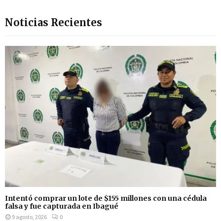
Noticias Recientes
Intentó comprar un lote de $155 millones con una cédula
falsa y fue capturada en Ibagué
9 agosto, 2026
0