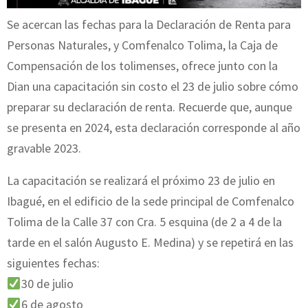
Se acercan las fechas para la Declaración de Renta para
Personas Naturales, y Comfenalco Tolima, la Caja de
Compensación de los tolimenses, ofrece junto con la
Dian una capacitación sin costo el 23 de julio sobre cómo
preparar su declaración de renta. Recuerde que, aunque
se presenta en 2024, esta declaración corresponde al año
gravable 2023.
La capacitación se realizará el próximo 23 de julio en
Ibagué, en el edificio de la sede principal de Comfenalco
Tolima de la Calle 37 con Cra. 5 esquina (de 2 a 4 de la
tarde en el salón Augusto E. Medina) y se repetirá en las
siguientes fechas:
30 de julio
6 de agosto