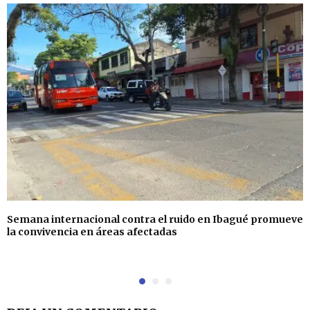
Semana internacional contra el ruido en Ibagué promueve
la convivencia en áreas afectadas