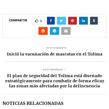
COMPARTIR
0
POST SIGUIENTE
Inició la vacunación de mascotas en el Tolima
POST ANTERIOR
El plan de seguridad del Tolima está diseñado
estratégicamente para combatir de forma eficaz
las zonas más afectadas por la delincuencia
NOTICIAS RELACIONADAS