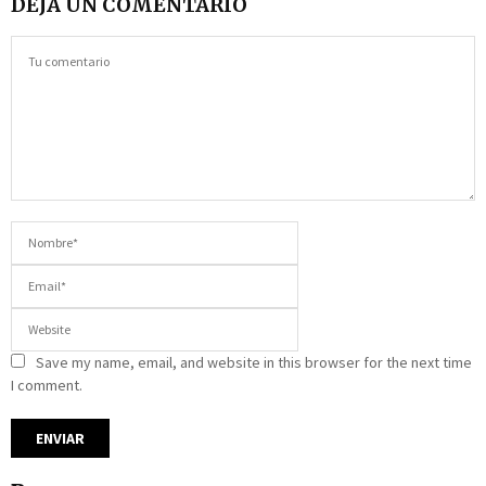
DEJA UN COMENTARIO
Save my name, email, and website in this browser for the next time
I comment.