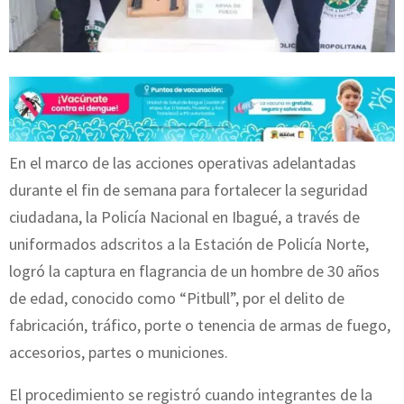
En el marco de las acciones operativas adelantadas
durante el fin de semana para fortalecer la seguridad
ciudadana, la Policía Nacional en Ibagué, a través de
uniformados adscritos a la Estación de Policía Norte,
logró la captura en flagrancia de un hombre de 30 años
de edad, conocido como “Pitbull”, por el delito de
fabricación, tráfico, porte o tenencia de armas de fuego,
accesorios, partes o municiones.
El procedimiento se registró cuando integrantes de la