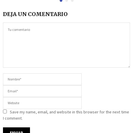
DEJA UN COMENTARIO
Save my name, email, and website in this browser for the next time
I comment.