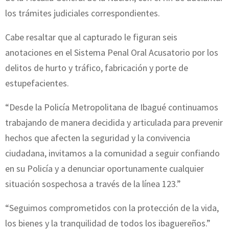
los trámites judiciales correspondientes.
Cabe resaltar que al capturado le figuran seis
anotaciones en el Sistema Penal Oral Acusatorio por los
delitos de hurto y tráfico, fabricación y porte de
estupefacientes.
“Desde la Policía Metropolitana de Ibagué continuamos
trabajando de manera decidida y articulada para prevenir
hechos que afecten la seguridad y la convivencia
ciudadana, invitamos a la comunidad a seguir confiando
en su Policía y a denunciar oportunamente cualquier
situación sospechosa a través de la línea 123.”
“Seguimos comprometidos con la protección de la vida,
los bienes y la tranquilidad de todos los ibaguereños.”