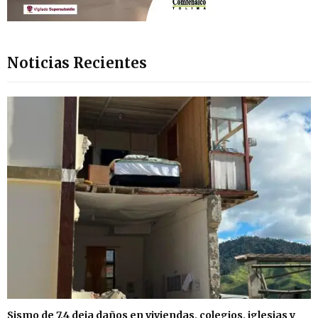
Noticias Recientes
Sismo de 7,4 deja daños en viviendas, colegios, iglesias y