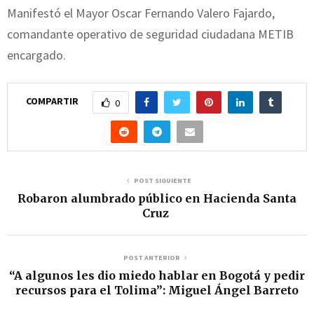
Manifestó el Mayor Oscar Fernando Valero Fajardo,
comandante operativo de seguridad ciudadana METIB
encargado.
COMPARTIR
0
POST SIGUIENTE
Robaron alumbrado público en Hacienda Santa
Cruz
POST ANTERIOR
“A algunos les dio miedo hablar en Bogotá y pedir
recursos para el Tolima”: Miguel Ángel Barreto