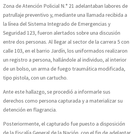
Zona de Atención Policial N.° 21 adelantaban labores de
patrullaje preventivo y, mediante una llamada recibida a
la línea del Sistema Integrado de Emergencias y
Seguridad 123, fueron alertados sobre una discusión
entre dos personas. Al llegar al sector de la carrera 5 con
calle 103, en el barrio Jardín, los uniformados realizaron
un registro a persona, hallándole al individuo, al interior
de un bolso, un arma de fuego traumática modificada,
tipo pistola, con un cartucho.
Ante este hallazgo, se procedió a informarle sus
derechos como persona capturada y a materializar su
detención en flagrancia.
Posteriormente, el capturado fue puesto a disposición
de la Fiscalía General de la Nación, con el fin de adelantar