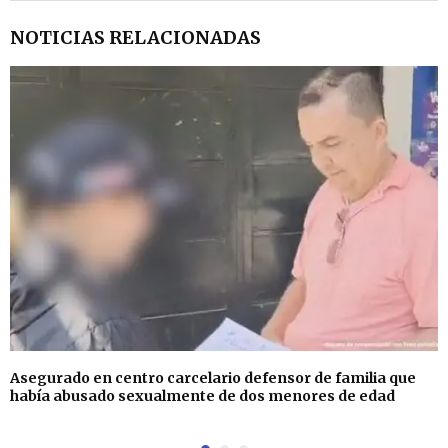
NOTICIAS RELACIONADAS
Asegurado en centro carcelario defensor de familia que
había abusado sexualmente de dos menores de edad