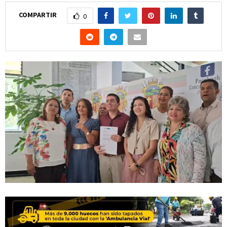
COMPARTIR
0