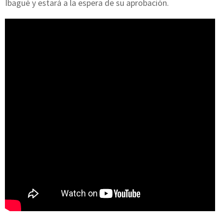
Ibagué y estará a la espera de su aprobación.