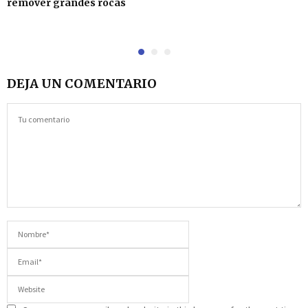
remover grandes rocas
DEJA UN COMENTARIO