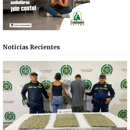
Noticias Recientes