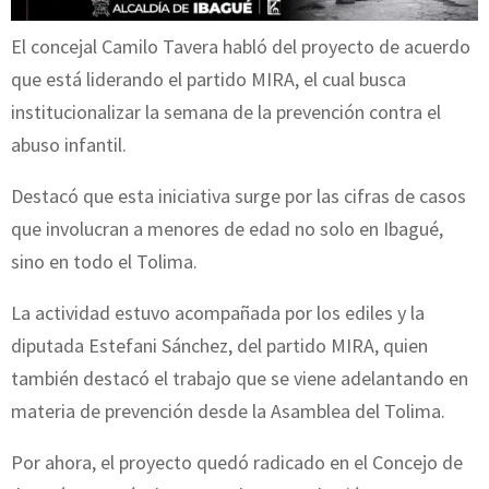
El concejal Camilo Tavera habló del proyecto de acuerdo
que está liderando el partido MIRA, el cual busca
institucionalizar la semana de la prevención contra el
abuso infantil.
Destacó que esta iniciativa surge por las cifras de casos
que involucran a menores de edad no solo en Ibagué,
sino en todo el Tolima.
La actividad estuvo acompañada por los ediles y la
diputada Estefani Sánchez, del partido MIRA, quien
también destacó el trabajo que se viene adelantando en
materia de prevención desde la Asamblea del Tolima.
Por ahora, el proyecto quedó radicado en el Concejo de