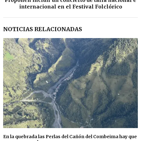
Proponen incluir un concierto de talla nacional e
internacional en el Festival Folclórico
NOTICIAS RELACIONADAS
En la quebrada las Perlas del Cañón del Combeima hay que