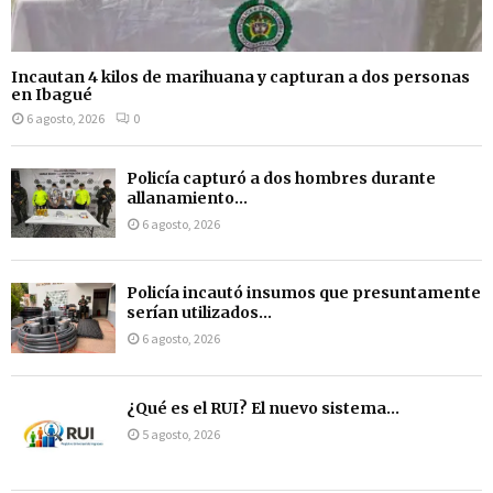
Incautan 4 kilos de marihuana y capturan a dos personas
en Ibagué
6 agosto, 2026
0
Policía capturó a dos hombres durante
allanamiento...
6 agosto, 2026
Policía incautó insumos que presuntamente
serían utilizados...
6 agosto, 2026
¿Qué es el RUI? El nuevo sistema...
5 agosto, 2026