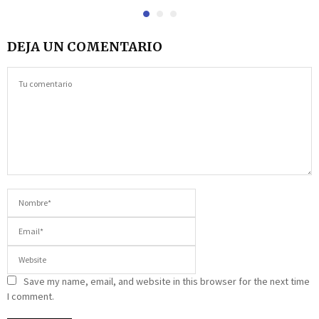
DEJA UN COMENTARIO
Save my name, email, and website in this browser for the next time
I comment.