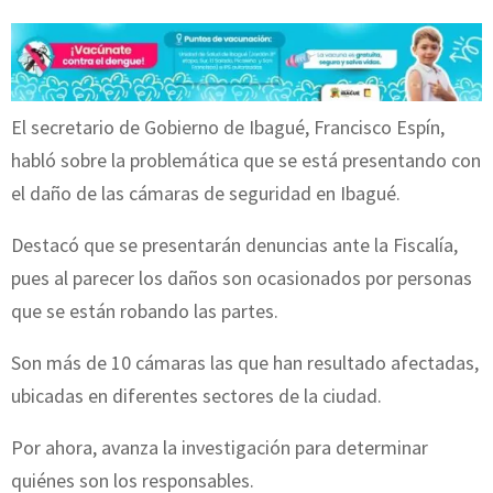
El secretario de Gobierno de Ibagué, Francisco Espín,
habló sobre la problemática que se está presentando con
el daño de las cámaras de seguridad en Ibagué.
Destacó que se presentarán denuncias ante la Fiscalía,
pues al parecer los daños son ocasionados por personas
que se están robando las partes.
Son más de 10 cámaras las que han resultado afectadas,
ubicadas en diferentes sectores de la ciudad.
Por ahora, avanza la investigación para determinar
quiénes son los responsables.