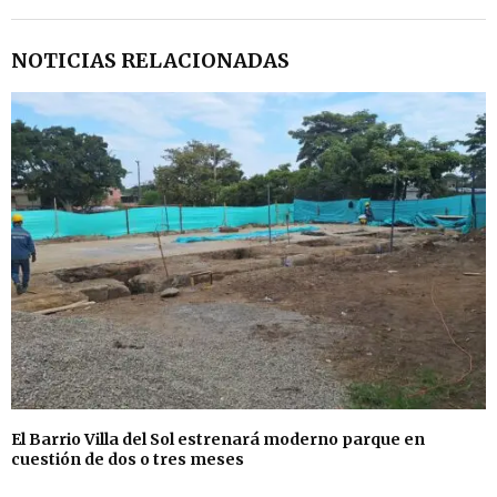
NOTICIAS RELACIONADAS
El Barrio Villa del Sol estrenará moderno parque en
cuestión de dos o tres meses