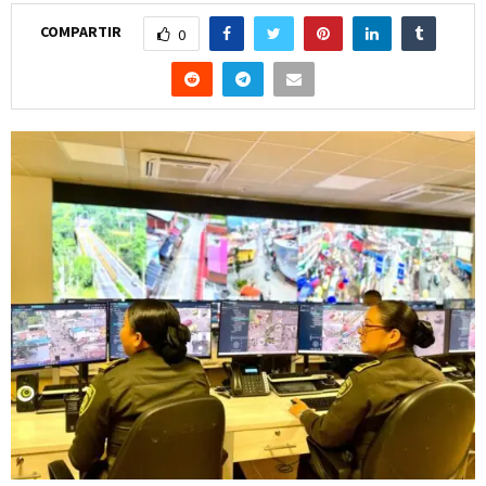
COMPARTIR
0