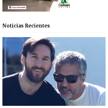
Noticias Recientes