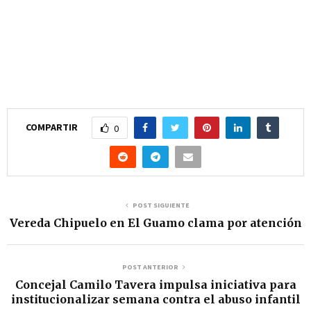
COMPARTIR
0
POST SIGUIENTE
Vereda Chipuelo en El Guamo clama por atención
POST ANTERIOR
Concejal Camilo Tavera impulsa iniciativa para
institucionalizar semana contra el abuso infantil