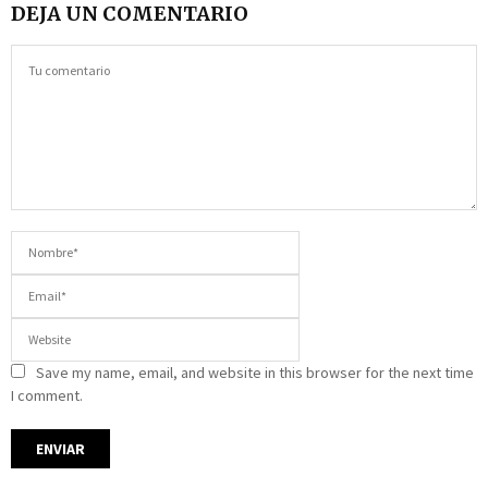
DEJA UN COMENTARIO
Save my name, email, and website in this browser for the next time
I comment.