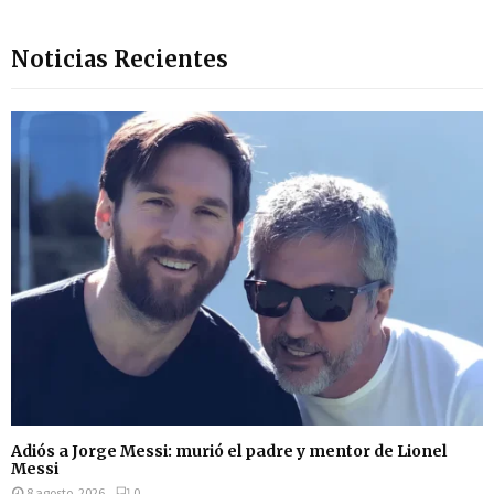
Noticias Recientes
Adiós a Jorge Messi: murió el padre y mentor de Lionel
Messi
8 agosto, 2026
0