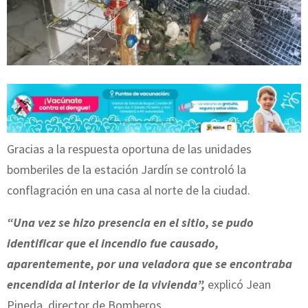
Gracias a la respuesta oportuna de las unidades
bomberiles de la estación Jardín se controló la
conflagración en una casa al norte de la ciudad.
“Una vez se hizo presencia en el sitio, se pudo
identificar que el incendio fue causado,
aparentemente, por una veladora que se encontraba
encendida al interior de la vivienda”,
explicó Jean
Pineda, director de Bomberos.