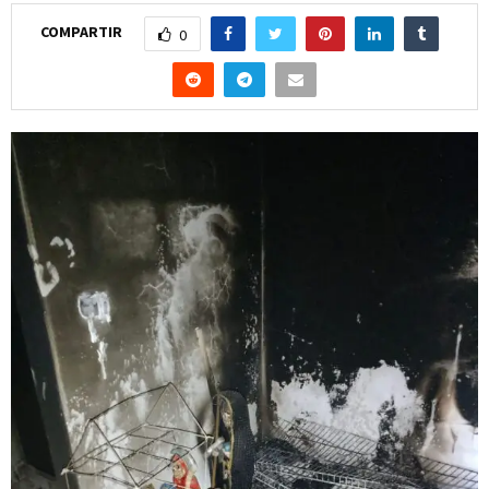
COMPARTIR
0