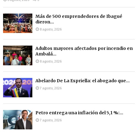
Más de 500 emprendedores de Ibagué
dieron...
8 agosto, 2026
Adultos mayores afectados por incendio en
Ambalá...
8 agosto, 2026
Abelardo De La Espriella: el abogado que...
7 agosto, 2026
Petro entrega una inflación del 5,1 %:...
7 agosto, 2026