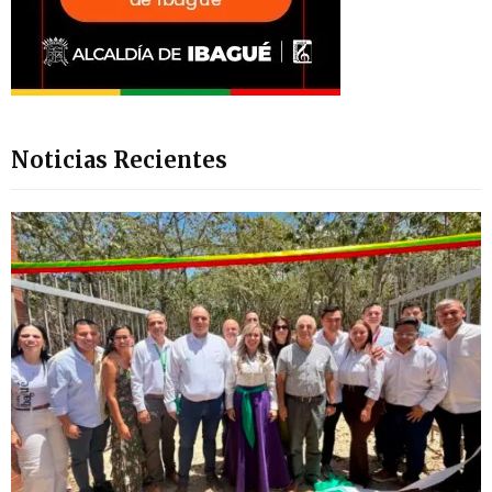
Noticias Recientes