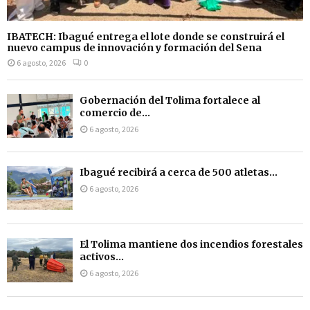
IBATECH: Ibagué entrega el lote donde se construirá el
nuevo campus de innovación y formación del Sena
6 agosto, 2026
0
Gobernación del Tolima fortalece al
comercio de...
6 agosto, 2026
Ibagué recibirá a cerca de 500 atletas...
6 agosto, 2026
El Tolima mantiene dos incendios forestales
activos...
6 agosto, 2026