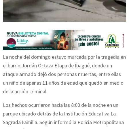
La noche del domingo estuvo marcada por la tragedia en
el barrio Jordán Octava Etapa de Ibagué, donde un
ataque armado dejó dos personas muertas, entre ellas
un niño de apenas 11 años de edad que quedó en medio
de la acción criminal.
Los hechos ocurrieron hacia las 8:00 de la noche en un
parque ubicado detrás de la Institución Educativa La
Sagrada Familia. Según informó la Policía Metropolitana