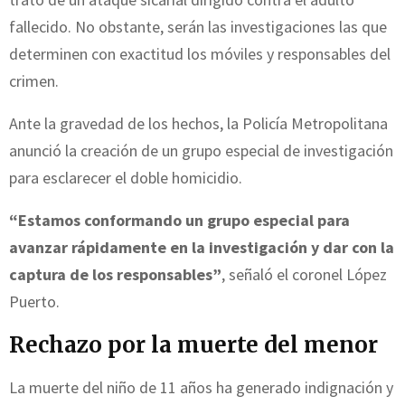
fallecido. No obstante, serán las investigaciones las que
determinen con exactitud los móviles y responsables del
crimen.
Ante la gravedad de los hechos, la Policía Metropolitana
anunció la creación de un grupo especial de investigación
para esclarecer el doble homicidio.
“Estamos conformando un grupo especial para
avanzar rápidamente en la investigación y dar con la
captura de los responsables”
, señaló el coronel López
Puerto.
Rechazo por la muerte del menor
La muerte del niño de 11 años ha generado indignación y