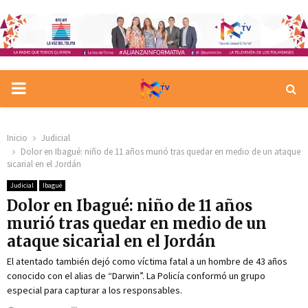
PRIMARY
MENU
Inicio
Judicial
Dolor en Ibagué: niño de 11 años murió tras quedar en medio de un ataque
sicarial en el Jordán
Judicial
Ibagué
Dolor en Ibagué: niño de 11 años
murió tras quedar en medio de un
ataque sicarial en el Jordán
El atentado también dejó como víctima fatal a un hombre de 43 años
conocido con el alias de “Darwin”. La Policía conformó un grupo
especial para capturar a los responsables.