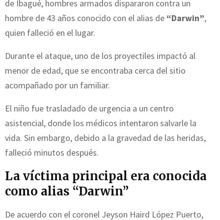
de Ibagué, hombres armados dispararon contra un
hombre de 43 años conocido con el alias de
“Darwin”
,
quien falleció en el lugar.
Durante el ataque, uno de los proyectiles impactó al
menor de edad, que se encontraba cerca del sitio
acompañado por un familiar.
El niño fue trasladado de urgencia a un centro
asistencial, donde los médicos intentaron salvarle la
vida. Sin embargo, debido a la gravedad de las heridas,
falleció minutos después.
La víctima principal era conocida
como alias “Darwin”
De acuerdo con el coronel Jeyson Haird López Puerto,