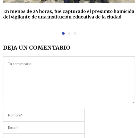
En menos de 24 horas, fue capturado el presunto homicida
del vigilante de una institución educativa de la ciudad
DEJA UN COMENTARIO