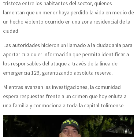
tristeza entre los habitantes del sector, quienes
lamentan que un menor haya perdido la vida en medio de
un hecho violento ocurrido en una zona residencial de la
ciudad.
Las autoridades hicieron un llamado a la ciudadanía para
aportar cualquier información que permita identificar a
los responsables del ataque a través de la línea de
emergencia 123, garantizando absoluta reserva.
Mientras avanzan las investigaciones, la comunidad
espera respuestas frente a un crimen que hoy enluta a
una familia y conmociona a toda la capital tolimense.
R
e