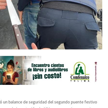
gó un balance de seguridad del segundo puente festivo