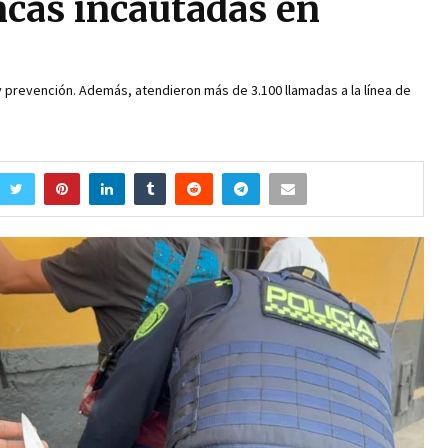
ncas incautadas en
 prevención. Además, atendieron más de 3.100 llamadas a la línea de