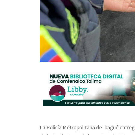
La Policía Metropolitana de Ibagué entre