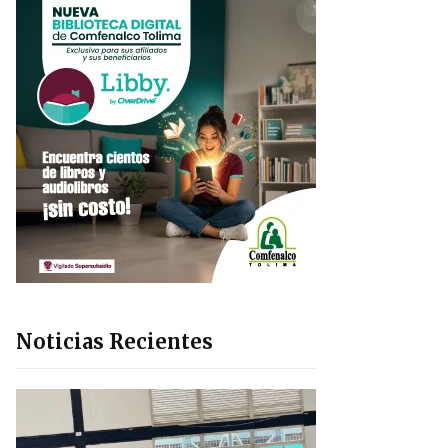
Noticias Recientes