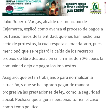
Julio Roberto Vargas, alcalde del municipio de
Cajamarca, explicó como avanza el proceso de pagos a
los funcionarios de la entidad, quienes han hecho una
serie de protestas, la cual respeta el mandatario, pues
mencionó que se registró la caída de los recursos
propios de libre destinación en un más de 70% , pues la
comunidad dejó de pagar los impuestos.
Aseguró, que están trabajando para normalizar la
situación, y que se ha logrado pagar de manera
progresiva las prestaciones de ley, como la seguridad
social. Rechaza que algunas personas tomen el caso
como tema político.