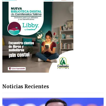
Noticias Recientes