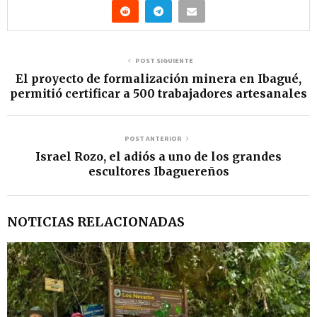
POST SIGUIENTE
El proyecto de formalización minera en Ibagué,
permitió certificar a 500 trabajadores artesanales
POST ANTERIOR
Israel Rozo, el adiós a uno de los grandes
escultores Ibaguereños
NOTICIAS RELACIONADAS