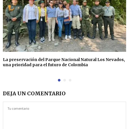
La preservación del Parque Nacional Natural Los Nevados,
una prioridad para el futuro de Colombia
DEJA UN COMENTARIO