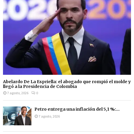
Abelardo De La Espriella: el abogado que rompió el molde y
llegó a la Presidencia de Colombia
7 agosto, 2026
0
Petro entrega una inflación del 5,1 %:...
7 agosto, 2026