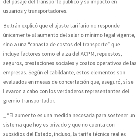
del pasaje del transporte público y su impacto en
usuarios y transportadores.
Beltrán explicó que el ajuste tarifario no responde
únicamente al aumento del salario mínimo legal vigente,
sino a una “canasta de costos del transporte” que
incluye factores como el alza del ACPM, repuestos,
seguros, prestaciones sociales y costos operativos de las
empresas. Según el cabildante, estos elementos son
evaluados en mesas de concertación que, aseguró, sí se
llevaron a cabo con los verdaderos representantes del
gremio transportador.
_“El aumento es una medida necesaria para sostener un
sistema que hoy es privado y que no cuenta con
subsidios del Estado, incluso, la tarifa técnica real es