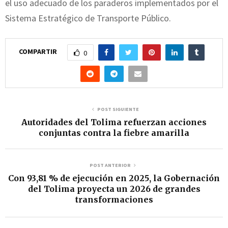
el uso adecuado de los paraderos implementados por el
Sistema Estratégico de Transporte Público.
COMPARTIR
0
POST SIGUIENTE
Autoridades del Tolima refuerzan acciones
conjuntas contra la fiebre amarilla
POST ANTERIOR
Con 93,81 % de ejecución en 2025, la Gobernación
del Tolima proyecta un 2026 de grandes
transformaciones