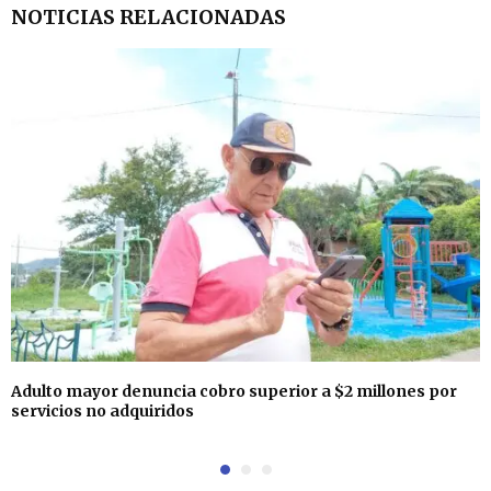
NOTICIAS RELACIONADAS
Adulto mayor denuncia cobro superior a $2 millones por
servicios no adquiridos