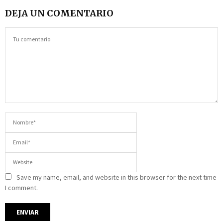
DEJA UN COMENTARIO
Save my name, email, and website in this browser for the next time
I comment.