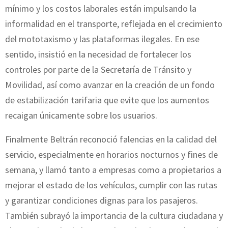
mínimo y los costos laborales están impulsando la
informalidad en el transporte, reflejada en el crecimiento
del mototaxismo y las plataformas ilegales. En ese
sentido, insistió en la necesidad de fortalecer los
controles por parte de la Secretaría de Tránsito y
Movilidad, así como avanzar en la creación de un fondo
de estabilización tarifaria que evite que los aumentos
recaigan únicamente sobre los usuarios.
Finalmente Beltrán reconoció falencias en la calidad del
servicio, especialmente en horarios nocturnos y fines de
semana, y llamó tanto a empresas como a propietarios a
mejorar el estado de los vehículos, cumplir con las rutas
y garantizar condiciones dignas para los pasajeros.
También subrayó la importancia de la cultura ciudadana y