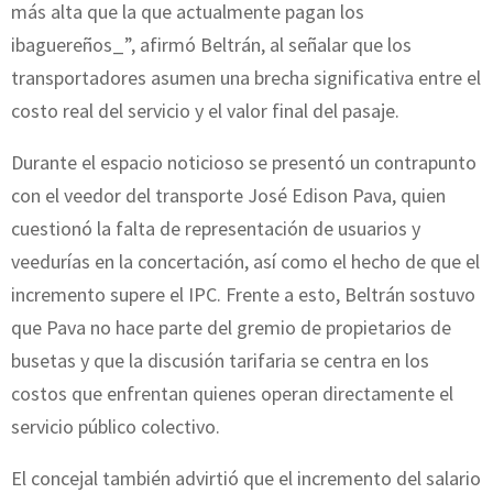
más alta que la que actualmente pagan los
ibaguereños_”, afirmó Beltrán, al señalar que los
transportadores asumen una brecha significativa entre el
costo real del servicio y el valor final del pasaje.
Durante el espacio noticioso se presentó un contrapunto
con el veedor del transporte José Edison Pava, quien
cuestionó la falta de representación de usuarios y
veedurías en la concertación, así como el hecho de que el
incremento supere el IPC. Frente a esto, Beltrán sostuvo
que Pava no hace parte del gremio de propietarios de
busetas y que la discusión tarifaria se centra en los
costos que enfrentan quienes operan directamente el
servicio público colectivo.
El concejal también advirtió que el incremento del salario