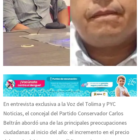
En entrevista exclusiva a la Voz del Tolima y PYC
Noticias, el concejal del Partido Conservador Carlos
Beltrán abordó una de las principales preocupaciones
ciudadanas al inicio del año: el incremento en el precio