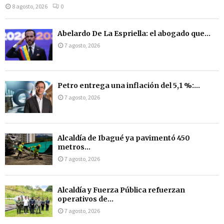
8 agosto, 2026
0
Abelardo De La Espriella: el abogado que...
7 agosto, 2026
Petro entrega una inflación del 5,1 %:...
7 agosto, 2026
Alcaldía de Ibagué ya pavimentó 450
metros...
7 agosto, 2026
Alcaldía y Fuerza Pública refuerzan
operativos de...
7 agosto, 2026