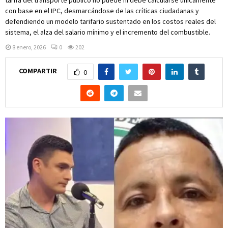
con base en el IPC, desmarcándose de las críticas ciudadanas y
defendiendo un modelo tarifario sustentado en los costos reales del
sistema, el alza del salario mínimo y el incremento del combustible.
8 enero, 2026
0
202
COMPARTIR
0