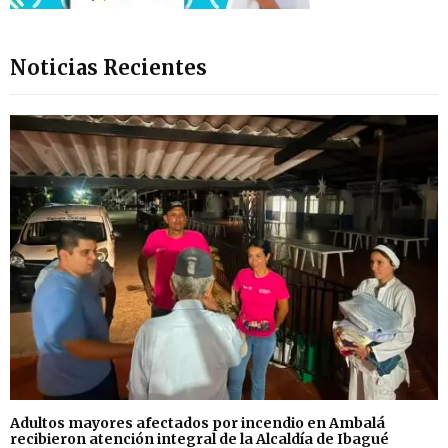
Noticias Recientes
Adultos mayores afectados por incendio en Ambalá
recibieron atención integral de la Alcaldía de Ibagué