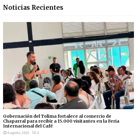
Noticias Recientes
Gobernación del Tolima fortalece al comercio de
Chaparral para recibir a 15.000 visitantes en la Feria
Internacional del Café
6 agosto, 2026
0