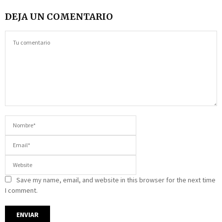
DEJA UN COMENTARIO
Save my name, email, and website in this browser for the next time
I comment.