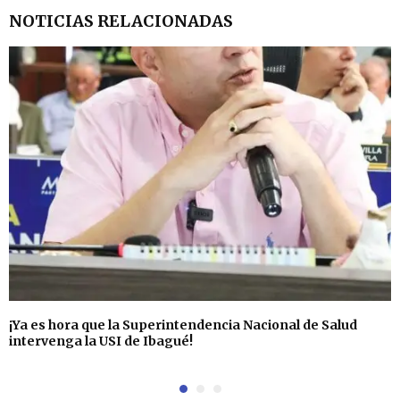
NOTICIAS RELACIONADAS
¡Ya es hora que la Superintendencia Nacional de Salud
intervenga la USI de Ibagué!