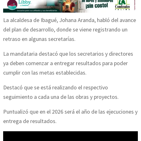
La alcaldesa de Ibagué, Johana Aranda, habló del avance
del plan de desarrollo, donde se viene registrando un
retraso en algunas secretarías.
La mandataria destacó que los secretarios y directores
ya deben comenzar a entregar resultados para poder
cumplir con las metas establecidas.
Destacó que se está realizando el respectivo
seguimiento a cada una de las obras y proyectos.
Puntualizó que en el 2026 será el año de las ejecuciones y
entrega de resultados.