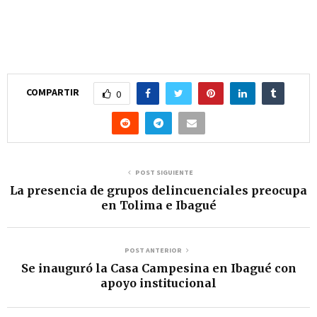
COMPARTIR
0
POST SIGUIENTE
La presencia de grupos delincuenciales preocupa
en Tolima e Ibagué
POST ANTERIOR
Se inauguró la Casa Campesina en Ibagué con
apoyo institucional