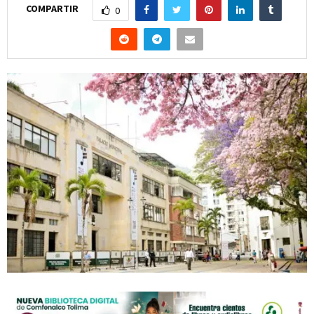
COMPARTIR
0