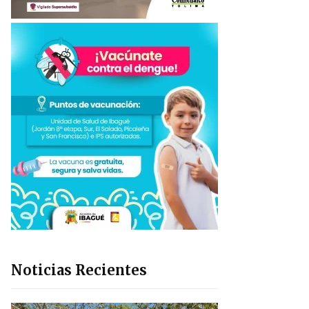
Noticias Recientes