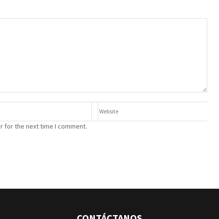
r for the next time I comment.
CONTÁCTANOS