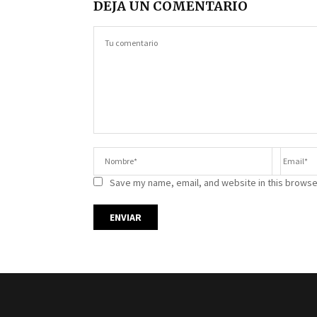
DEJA UN COMENTARIO
Save my name, email, and website in this browse