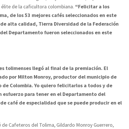
 élite de la caficultora colombiana.
“Felicitar a los
ma, de los 53 mejores cafés seleccionados en este
de alta calidad, Tierra Diversidad de la Federación
s del Departamento fueron seleccionados en este
 tolimenses llegó al final de la premiación. El
ado por Milton Monroy, productor del municipio de
 de Colombia. Yo quiero felicitarlos a todos y de
 esfuerzo para tener en el Departamento del
d de café de especialidad que se puede producir en el
té de Cafeteros del Tolima, Gildardo Monroy Guerrero,