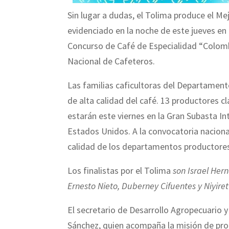
Sin lugar a dudas, el Tolima produce el M
evidenciado en la noche de este jueves en l
Concurso de Café de Especialidad “Colomb
Nacional de Cafeteros.
Las familias caficultoras del Departament
de alta calidad del café. 13 productores cla
estarán este viernes en la Gran Subasta I
Estados Unidos. A la convocatoria naciona
calidad de los departamentos productore
Los finalistas por el Tolima
son Israel Her
Ernesto Nieto, Duberney Cifuentes y Niyiret
El secretario de Desarrollo Agropecuario 
Sánchez, quien acompaña la misión de pro