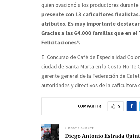
quien ovacionó a los productores durante
presente con 13 caficultores finalista
atributos. Es muy importante destacar
Gracias a las 64.000 familias que en e
Felicitaciones”.
El Concurso de Café de Especialidad Colomb
ciudad de Santa Marta en la Costa Norte C
gerente general de la Federación de Caf
autoridades y directivos de la caficultora
COMPARTIR
0
POST SIGUIENTE
Diego Antonio Estrada Quint