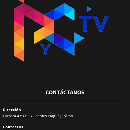
CONTÁCTANOS
Dirección
Carrera 4 # 11 – 78 centro Ibagué, Tolima
Contactos