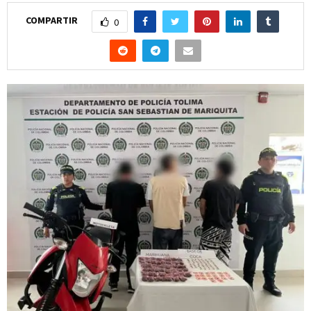
COMPARTIR
0