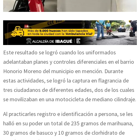
Este resultado se logró cuando los uniformados
adelantaban planes y controles diferenciales en el barrio
Honorio Moreno del municipio en mención. Durante
estas actividades, se logró la captura en flagrancia de
tres ciudadanos de diferentes edades, dos de los cuales
se movilizaban en una motocicleta de mediano cilindraje.
Al practicarles registro e identificación a persona, se les
halló en su poder un total de 235 gramos de marihuana,
30 gramos de basuco y 10 gramos de clorhidrato de