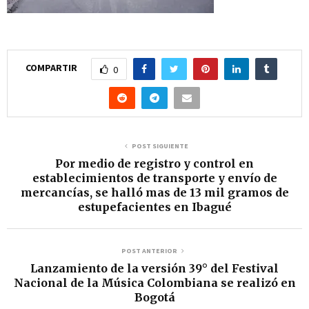
COMPARTIR
0
POST SIGUIENTE
Por medio de registro y control en
establecimientos de transporte y envío de
mercancías, se halló mas de 13 mil gramos de
estupefacientes en Ibagué
POST ANTERIOR
Lanzamiento de la versión 39° del Festival
Nacional de la Música Colombiana se realizó en
Bogotá