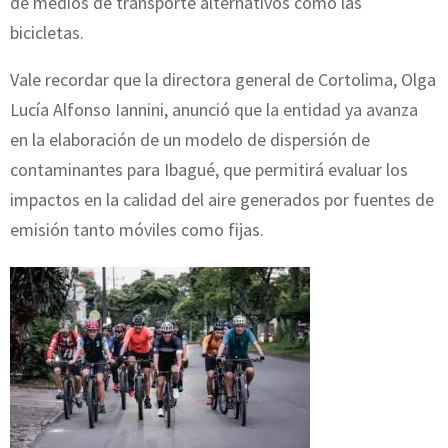
de medios de transporte alternativos como las
bicicletas.
Vale recordar que la directora general de Cortolima, Olga
Lucía Alfonso Iannini, anunció que la entidad ya avanza
en la elaboración de un modelo de dispersión de
contaminantes para Ibagué, que permitirá evaluar los
impactos en la calidad del aire generados por fuentes de
emisión tanto móviles como fijas.