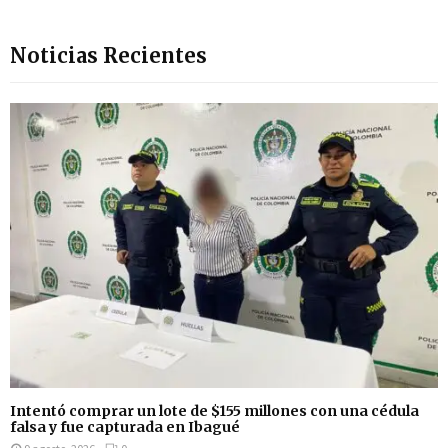
Noticias Recientes
Intentó comprar un lote de $155 millones con una cédula
falsa y fue capturada en Ibagué