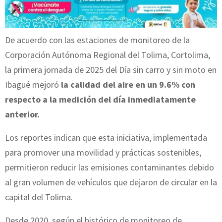
De acuerdo con las estaciones de monitoreo de la
Corporación Autónoma Regional del Tolima, Cortolima,
la primera jornada de 2025 del Día sin carro y sin moto en
Ibagué mejoró
la calidad del aire en un 9.6% con
respecto a la medición del día inmediatamente
anterior.
Los reportes indican que esta iniciativa, implementada
para promover una movilidad y prácticas sostenibles,
permitieron reducir las emisiones contaminantes debido
al gran volumen de vehículos que dejaron de circular en la
capital del Tolima.
Desde 2020, según el histórico de monitoreo de