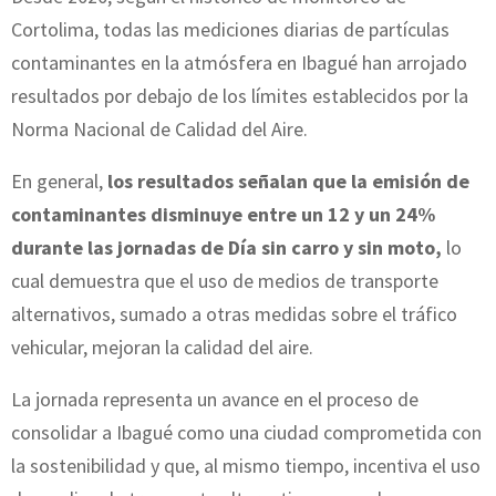
Cortolima, todas las mediciones diarias de partículas
contaminantes en la atmósfera en Ibagué han arrojado
resultados por debajo de los límites establecidos por la
Norma Nacional de Calidad del Aire.
En general,
los resultados señalan que la emisión de
contaminantes disminuye entre un 12 y un 24%
durante las jornadas de Día sin carro y sin moto,
lo
cual demuestra que el uso de medios de transporte
alternativos, sumado a otras medidas sobre el tráfico
vehicular, mejoran la calidad del aire.
La jornada representa un avance en el proceso de
consolidar a Ibagué como una ciudad comprometida con
la sostenibilidad y que, al mismo tiempo, incentiva el uso