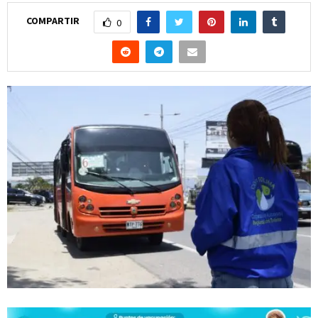
COMPARTIR
0