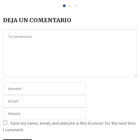
DEJA UN COMENTARIO
Save my name, email, and website in this browser for the next time
I comment.