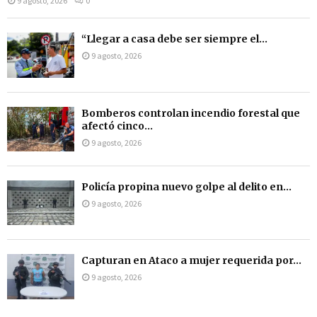
9 agosto, 2026
0
“Llegar a casa debe ser siempre el...
9 agosto, 2026
Bomberos controlan incendio forestal que
afectó cinco...
9 agosto, 2026
Policía propina nuevo golpe al delito en...
9 agosto, 2026
Capturan en Ataco a mujer requerida por...
9 agosto, 2026