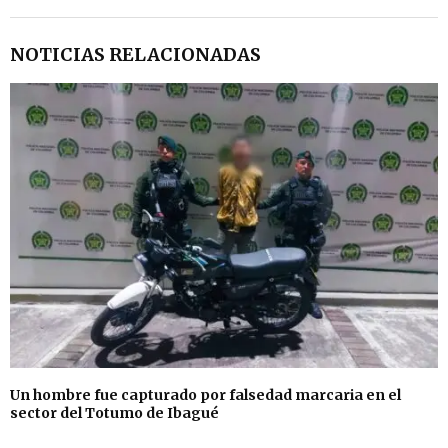
NOTICIAS RELACIONADAS
Un hombre fue capturado por falsedad marcaria en el
sector del Totumo de Ibagué