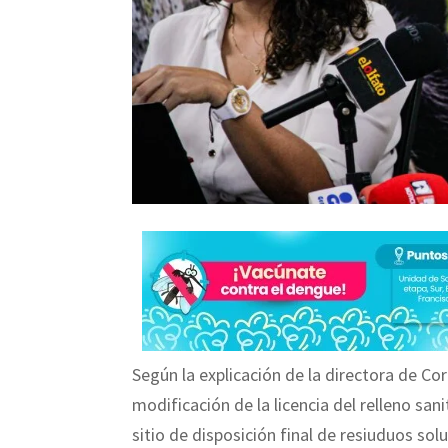
Según la explicación de la directora de Co
modificación de la licencia del relleno san
sitio de disposición final de resiuduos sol