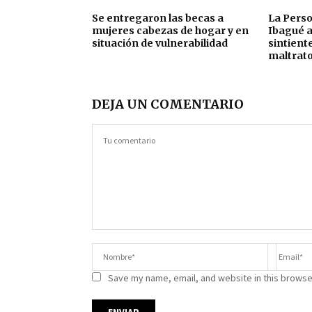
Se entregaron las becas a
La Perso
mujeres cabezas de hogar y en
Ibagué a
situación de vulnerabilidad
sintient
maltrat
DEJA UN COMENTARIO
Save my name, email, and website in this browse