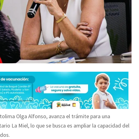
rtolima Olga Alfonso, avanza el trámite para una
itario La Miel, lo que se busca es ampliar la capacidad del
udos.