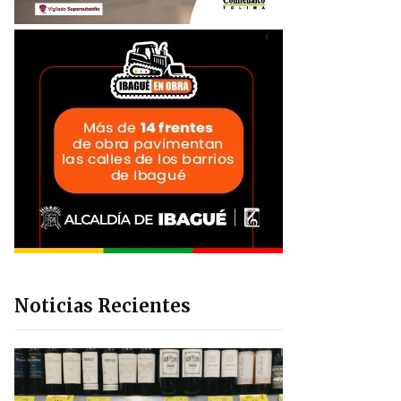
Noticias Recientes