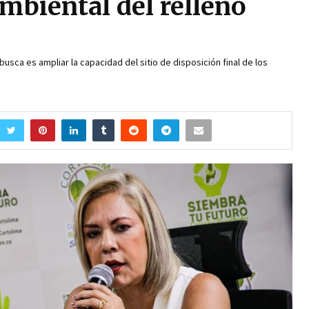
ambiental del relleno
busca es ampliar la capacidad del sitio de disposición final de los