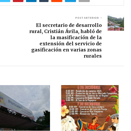
POST ANTERIOR
El secretario de desarrollo
rural, Cristián Ávila, habló de
la masificación de la
extensión del servicio de
gasificación en varias zonas
rurales