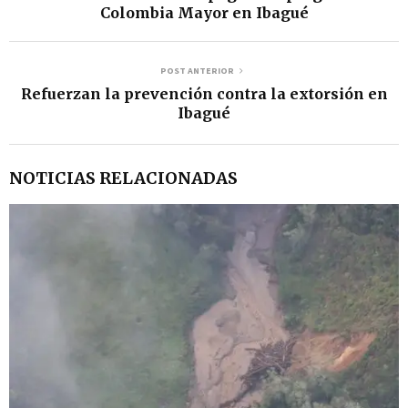
Colombia Mayor en Ibagué
POST ANTERIOR
Refuerzan la prevención contra la extorsión en
Ibagué
NOTICIAS RELACIONADAS