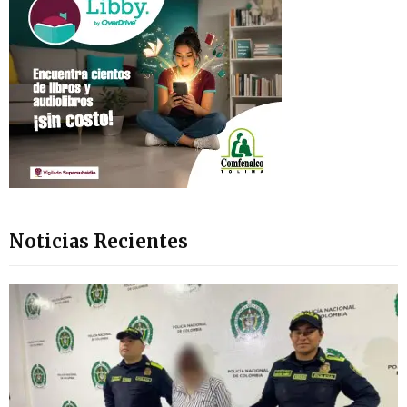
Noticias Recientes