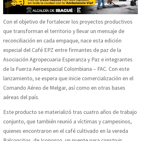
Con el objetivo de fortalecer los proyectos productivos
que transforman el territorio y llevar un mensaje de
reconciliación en cada empaque, nace esta edición
especial del Café EPZ entre firmantes de paz de la
Asociación Agropecuaria Esperanza y Paz e integrantes
de la Fuerza Aeroespacial Colombiana – FAC. Con este
lanzamiento, se espera que inicie comercialización en el
Comando Aéreo de Melgar, así como en otras bases
aéreas del país.
Este producto se materializó tras cuatro años de trabajo
conjunto, que también reunió a víctimas y campesinos,
quienes encontraron en el café cultivado en la vereda
Balconcitos, de Icononzo, un puente para construir