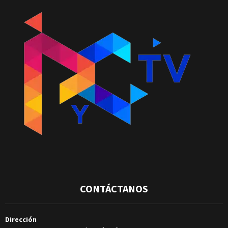
CONTÁCTANOS
Dirección