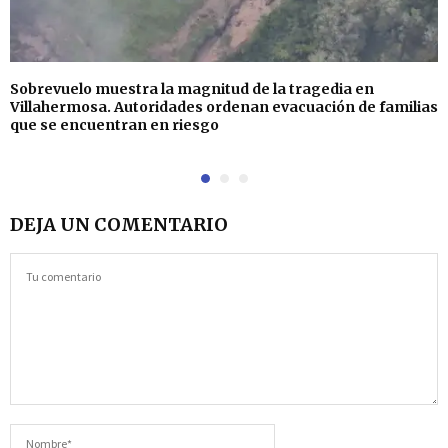
Sobrevuelo muestra la magnitud de la tragedia en
Villahermosa. Autoridades ordenan evacuación de familias
que se encuentran en riesgo
DEJA UN COMENTARIO