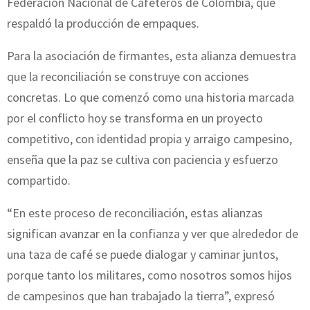
Federación Nacional de Cafeteros de Colombia, que
respaldó la producción de empaques.
Para la asociación de firmantes, esta alianza demuestra
que la reconciliación se construye con acciones
concretas. Lo que comenzó como una historia marcada
por el conflicto hoy se transforma en un proyecto
competitivo, con identidad propia y arraigo campesino,
enseña que la paz se cultiva con paciencia y esfuerzo
compartido.
“En este proceso de reconciliación, estas alianzas
significan avanzar en la confianza y ver que alrededor de
una taza de café se puede dialogar y caminar juntos,
porque tanto los militares, como nosotros somos hijos
de campesinos que han trabajado la tierra”, expresó