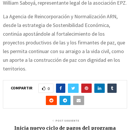
William Saboyá, representante legal de la asociación EPZ.
La Agencia de Reincorporación y Normalización ARN,
desde la estrategia de Sostenibilidad Económica,
continúa apostándole al fortalecimiento de los
proyectos productivos de las y los firmantes de paz, que
les permita continuar con su arraigo a la vida civil, como
un aporte a la construcción de paz con dignidad en los
territorios.
COMPARTIR
0
POST SIGUIENTE
Inicia nuevo ciclo de pagos del programa