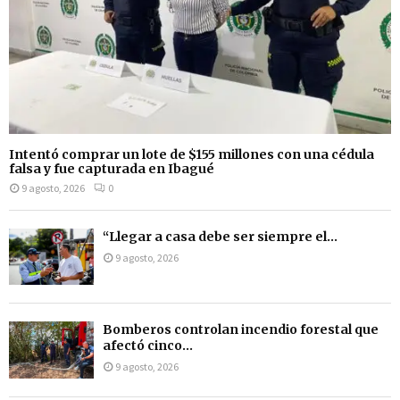
Intentó comprar un lote de $155 millones con una cédula
falsa y fue capturada en Ibagué
9 agosto, 2026
0
“Llegar a casa debe ser siempre el...
9 agosto, 2026
Bomberos controlan incendio forestal que
afectó cinco...
9 agosto, 2026