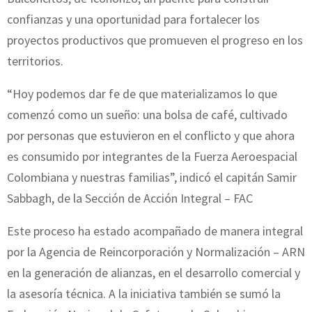
confianzas y una oportunidad para fortalecer los
proyectos productivos que promueven el progreso en los
territorios.
“Hoy podemos dar fe de que materializamos lo que
comenzó como un sueño: una bolsa de café, cultivado
por personas que estuvieron en el conflicto y que ahora
es consumido por integrantes de la Fuerza Aeroespacial
Colombiana y nuestras familias”, indicó el capitán Samir
Sabbagh, de la Sección de Acción Integral – FAC
Este proceso ha estado acompañado de manera integral
por la Agencia de Reincorporación y Normalización – ARN
en la generación de alianzas, en el desarrollo comercial y
la asesoría técnica. A la iniciativa también se sumó la