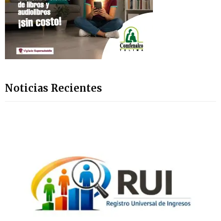
Noticias Recientes