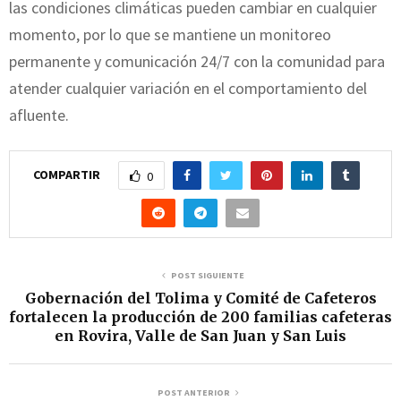
las condiciones climáticas pueden cambiar en cualquier
momento, por lo que se mantiene un monitoreo
permanente y comunicación 24/7 con la comunidad para
atender cualquier variación en el comportamiento del
afluente.
COMPARTIR
0
POST SIGUIENTE
Gobernación del Tolima y Comité de Cafeteros
fortalecen la producción de 200 familias cafeteras
en Rovira, Valle de San Juan y San Luis
POST ANTERIOR