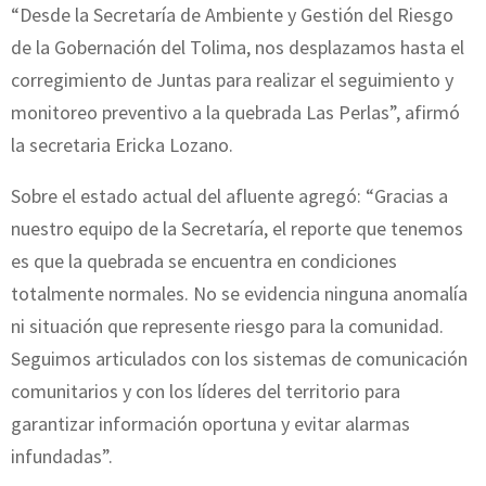
“Desde la Secretaría de Ambiente y Gestión del Riesgo
de la Gobernación del Tolima, nos desplazamos hasta el
corregimiento de Juntas para realizar el seguimiento y
monitoreo preventivo a la quebrada Las Perlas”, afirmó
la secretaria Ericka Lozano.
Sobre el estado actual del afluente agregó: “Gracias a
nuestro equipo de la Secretaría, el reporte que tenemos
es que la quebrada se encuentra en condiciones
totalmente normales. No se evidencia ninguna anomalía
ni situación que represente riesgo para la comunidad.
Seguimos articulados con los sistemas de comunicación
comunitarios y con los líderes del territorio para
garantizar información oportuna y evitar alarmas
infundadas”.