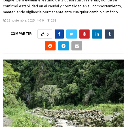
confirmó estabilidad en el caudal y normalidad en su comportamiento,
manteniendo vigilancia permanente ante cualquier cambio climático
18 noviembre, 2025
0
261
COMPARTIR
0