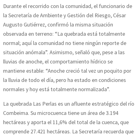
Durante el recorrido con la comunidad, el funcionario de
la Secretaría de Ambiente y Gestión del Riesgo, César
Augusto Gutiérrez, confirmó la misma situación
observada en terreno: “La quebrada está totalmente
normal; aquí la comunidad no tiene ningún reporte de
situación anómala”. Asimismo, señaló que, pese a las
lluvias de anoche, el comportamiento hídrico se
mantiene estable: “Anoche creció tal vez un poquito por
la lluvia de todo el día, pero ha estado en condiciones
normales y hoy está totalmente normalizada”.
La quebrada Las Perlas es un afluente estratégico del río
Combeima. Su microcuenca tiene un área de 3.194
hectáreas y aporta el 11,6% del total de la cuenca, que
comprende 27.421 hectáreas. La Secretaría recuerda que