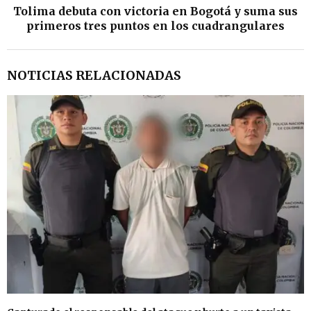
Tolima debuta con victoria en Bogotá y suma sus
primeros tres puntos en los cuadrangulares
NOTICIAS RELACIONADAS