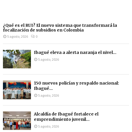
¿Qué es el RUI? El nuevo sistema que transformará la
focalización de subsidios en Colombia
5 agosto, 2026
0
Ibagué eleva a alerta naranja el nivel...
5 agosto, 2026
150 nuevos policías y respaldo nacional:
Ibagué...
5 agosto, 2026
Alcaldía de Ibagué fortalece el
emprendimiento juvenil...
5 agosto, 2026