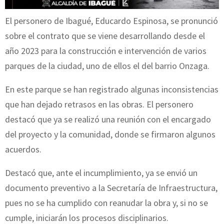
El personero de Ibagué, Educardo Espinosa, se pronunció
sobre el contrato que se viene desarrollando desde el
año 2023 para la construcción e intervención de varios
parques de la ciudad, uno de ellos el del barrio Onzaga.
En este parque se han registrado algunas inconsistencias
que han dejado retrasos en las obras. El personero
destacó que ya se realizó una reunión con el encargado
del proyecto y la comunidad, donde se firmaron algunos
acuerdos.
Destacó que, ante el incumplimiento, ya se envió un
documento preventivo a la Secretaría de Infraestructura,
pues no se ha cumplido con reanudar la obra y, si no se
cumple, iniciarán los procesos disciplinarios.