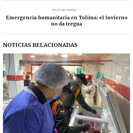
POST ANTERIOR
Emergencia humanitaria en Tolima: el invierno
no da tregua
NOTICIAS RELACIONADAS