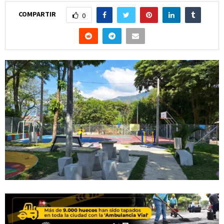
COMPARTIR
0