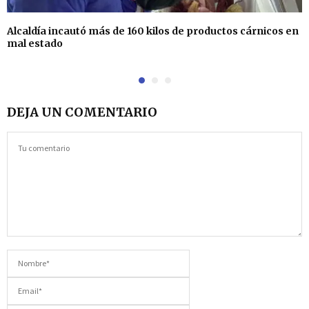
Alcaldía incautó más de 160 kilos de productos cárnicos en
mal estado
DEJA UN COMENTARIO