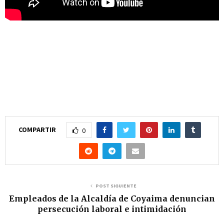
COMPARTIR
0
POST SIGUIENTE
Empleados de la Alcaldía de Coyaima denuncian
persecución laboral e intimidación