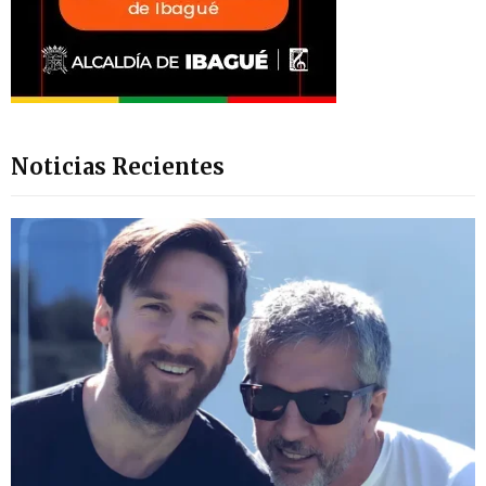
Noticias Recientes