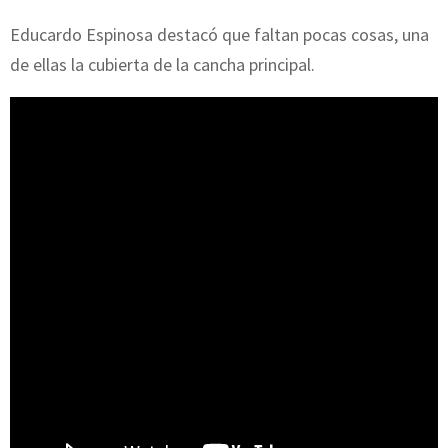
Educardo Espinosa destacó que faltan pocas cosas, una
de ellas la cubierta de la cancha principal.