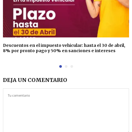
Descuentos en el impuesto vehicular: hasta el 30 de abril,
8% por pronto pago y 50% en sanciones e intereses
DEJA UN COMENTARIO