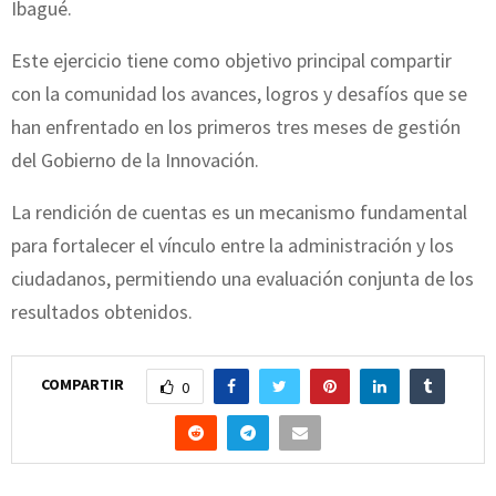
Ibagué.
Este ejercicio tiene como objetivo principal compartir
con la comunidad los avances, logros y desafíos que se
han enfrentado en los primeros tres meses de gestión
del Gobierno de la Innovación.
La rendición de cuentas es un mecanismo fundamental
para fortalecer el vínculo entre la administración y los
ciudadanos, permitiendo una evaluación conjunta de los
resultados obtenidos.
COMPARTIR
0