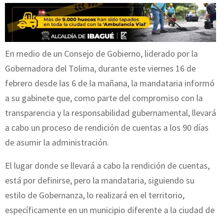
En medio de un Consejo de Gobierno, liderado por la
Gobernadora del Tolima, durante este viernes 16 de
febrero desde las 6 de la mañana, la mandataria informó
a su gabinete que, como parte del compromiso con la
transparencia y la responsabilidad gubernamental, llevará
a cabo un proceso de rendición de cuentas a los 90 días
de asumir la administración.
El lugar donde se llevará a cabo la rendición de cuentas,
está por definirse, pero la mandataria, siguiendo su
estilo de Gobernanza, lo realizará en el territorio,
específicamente en un municipio diferente a la ciudad de