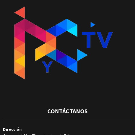
CONTÁCTANOS
Dirección