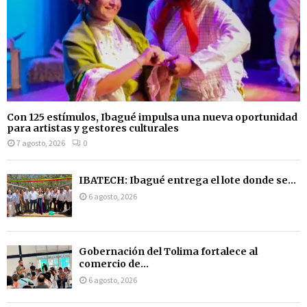
Con 125 estímulos, Ibagué impulsa una nueva oportunidad
para artistas y gestores culturales
7 agosto, 2026
0
IBATECH: Ibagué entrega el lote donde se...
6 agosto, 2026
Gobernación del Tolima fortalece al
comercio de...
6 agosto, 2026