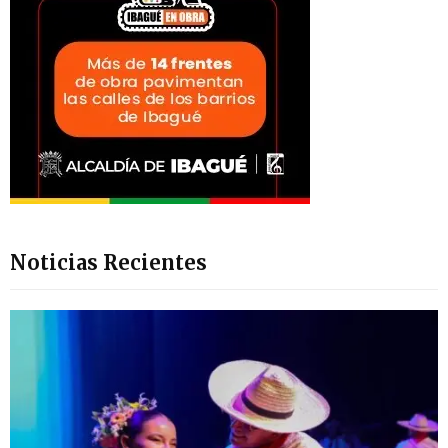
Noticias Recientes