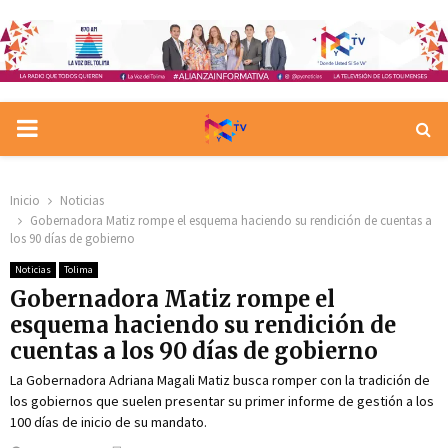
PRIMARY
MENU
Inicio
Noticias
Gobernadora Matiz rompe el esquema haciendo su rendición de cuentas a
los 90 días de gobierno
Noticias
Tolima
Gobernadora Matiz rompe el
esquema haciendo su rendición de
cuentas a los 90 días de gobierno
La Gobernadora Adriana Magali Matiz busca romper con la tradición de
los gobiernos que suelen presentar su primer informe de gestión a los
100 días de inicio de su mandato.