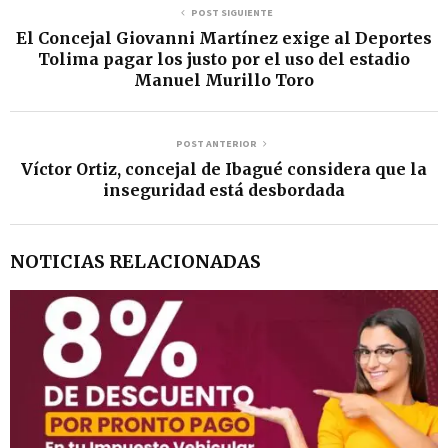
POST SIGUIENTE
El Concejal Giovanni Martínez exige al Deportes
Tolima pagar los justo por el uso del estadio
Manuel Murillo Toro
POST ANTERIOR
Víctor Ortiz, concejal de Ibagué considera que la
inseguridad está desbordada
NOTICIAS RELACIONADAS