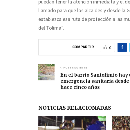
puedan tener la atención inmediata y el 
llamado para que los alcaldes y desde la G
establezca esa ruta de protección a las m
del Tolima”.
COMPARTIR
0
POST SIGUIENTE
En el barrio Santofimio hay
emergencia sanitaria desde
hace cinco años
NOTICIAS RELACIONADAS