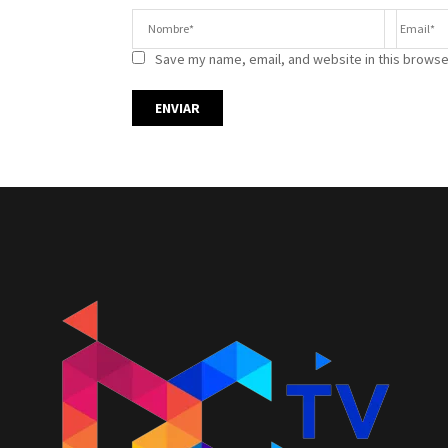
Save my name, email, and website in this browse