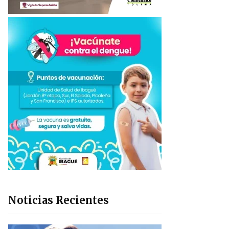
Noticias Recientes