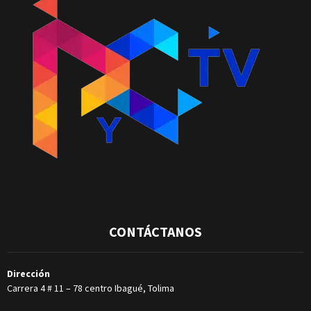
CONTÁCTANOS
Dirección
Carrera 4 # 11 – 78 centro Ibagué, Tolima