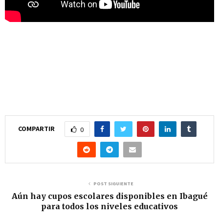
COMPARTIR
0
POST SIGUIENTE
Aún hay cupos escolares disponibles en Ibagué
para todos los niveles educativos