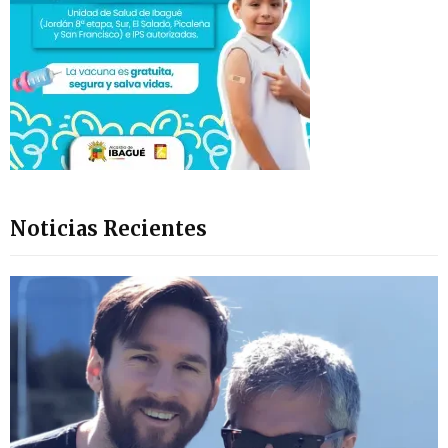
Noticias Recientes