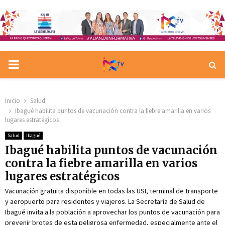
PRIMARY
MENU
Inicio
Salud
Ibagué habilita puntos de vacunación contra la fiebre amarilla en varios
lugares estratégicos
Salud
Ibagué
Ibagué habilita puntos de vacunación
contra la fiebre amarilla en varios
lugares estratégicos
Vacunación gratuita disponible en todas las USI, terminal de transporte
y aeropuerto para residentes y viajeros. La Secretaría de Salud de
Ibagué invita a la población a aprovechar los puntos de vacunación para
prevenir brotes de esta peligrosa enfermedad, especialmente ante el