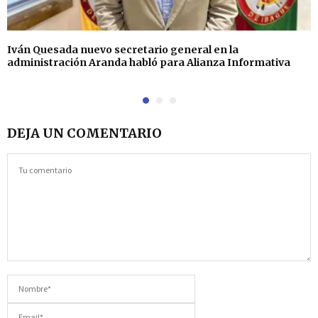
Iván Quesada nuevo secretario general en la
administración Aranda habló para Alianza Informativa
DEJA UN COMENTARIO