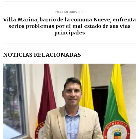
POST ANTERIOR
Villa Marina, barrio de la comuna Nueve, enfrenta
serios problemas por el mal estado de sus vías
principales
NOTICIAS RELACIONADAS