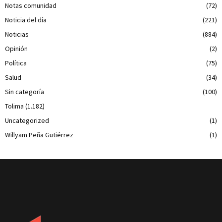
Notas comunidad
(72)
Noticia del día
(221)
Noticias
(884)
Opinión
(2)
Política
(75)
Salud
(34)
Sin categoría
(100)
Tolima
(1.182)
Uncategorized
(1)
Willyam Peña Gutiérrez
(1)