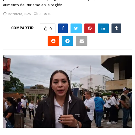
aumento del turismo en la región.
15 febrero, 2025
0
671
COMPARTIR
0