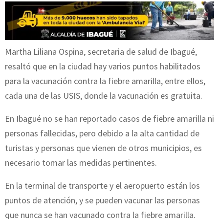
Martha Liliana Ospina, secretaria de salud de Ibagué,
resaltó que en la ciudad hay varios puntos habilitados
para la vacunación contra la fiebre amarilla, entre ellos,
cada una de las USIS, donde la vacunación es gratuita.
En Ibagué no se han reportado casos de fiebre amarilla ni
personas fallecidas, pero debido a la alta cantidad de
turistas y personas que vienen de otros municipios, es
necesario tomar las medidas pertinentes.
En la terminal de transporte y el aeropuerto están los
puntos de atención, y se pueden vacunar las personas
que nunca se han vacunado contra la fiebre amarilla.