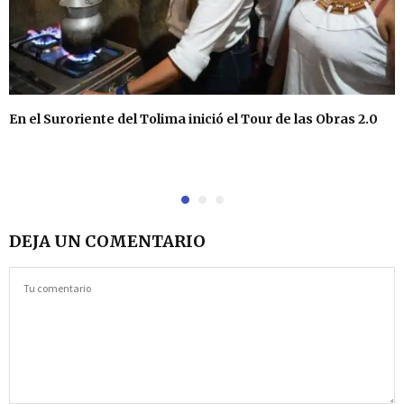
En el Suroriente del Tolima inició el Tour de las Obras 2.0
DEJA UN COMENTARIO