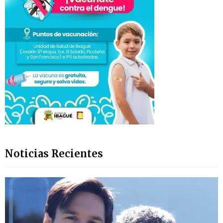
Noticias Recientes