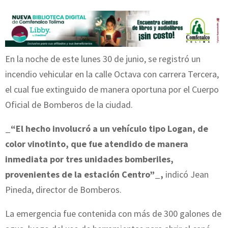
En la noche de este lunes 30 de junio, se registró un
incendio vehicular en la calle Octava con carrera Tercera,
el cual fue extinguido de manera oportuna por el Cuerpo
Oficial de Bomberos de la ciudad.
_
“El hecho involucró a un vehículo tipo Logan, de
color vinotinto, que fue atendido de manera
inmediata por tres unidades bomberiles,
provenientes de la estación Centro”_,
indicó Jean
Pineda, director de Bomberos.
La emergencia fue contenida con más de 300 galones de