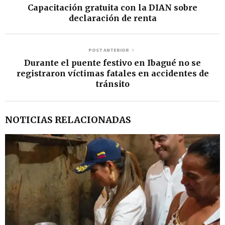
Capacitación gratuita con la DIAN sobre
declaración de renta
POST ANTERIOR
Durante el puente festivo en Ibagué no se
registraron víctimas fatales en accidentes de
tránsito
NOTICIAS RELACIONADAS