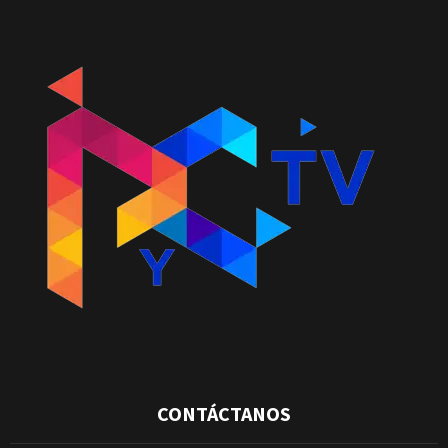
CONTÁCTANOS