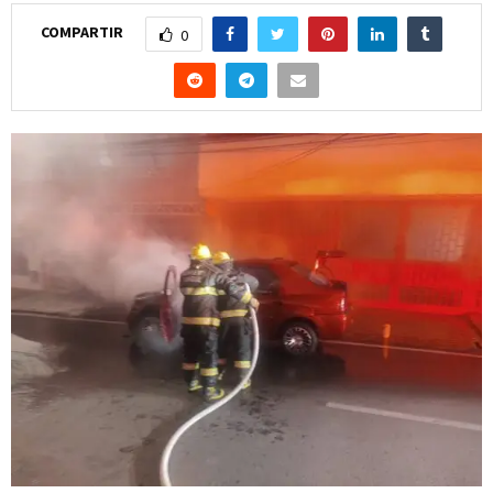
COMPARTIR
0