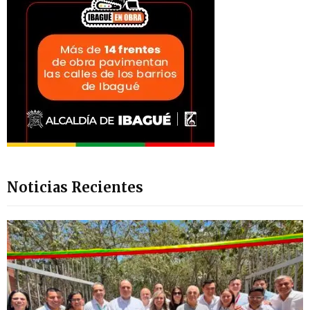
Noticias Recientes