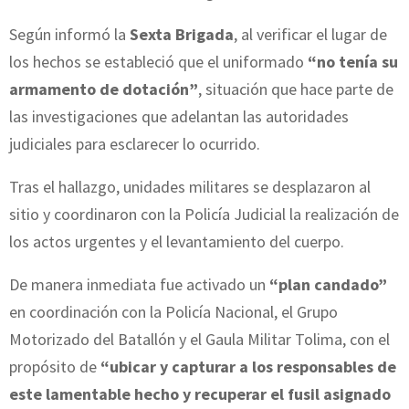
Según informó la
Sexta Brigada
, al verificar el lugar de
los hechos se estableció que el uniformado
“no tenía su
armamento de dotación”
, situación que hace parte de
las investigaciones que adelantan las autoridades
judiciales para esclarecer lo ocurrido.
Tras el hallazgo, unidades militares se desplazaron al
sitio y coordinaron con la Policía Judicial la realización de
los actos urgentes y el levantamiento del cuerpo.
De manera inmediata fue activado un
“plan candado”
en coordinación con la Policía Nacional, el Grupo
Motorizado del Batallón y el Gaula Militar Tolima, con el
propósito de
“ubicar y capturar a los responsables de
este lamentable hecho y recuperar el fusil asignado