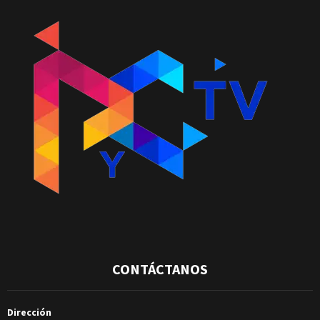
CONTÁCTANOS
Dirección