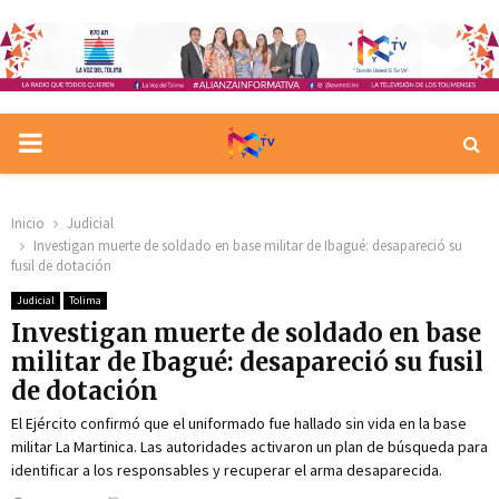
PRIMARY
MENU
Inicio
Judicial
Investigan muerte de soldado en base militar de Ibagué: desapareció su
fusil de dotación
Judicial
Tolima
Investigan muerte de soldado en base
militar de Ibagué: desapareció su fusil
de dotación
El Ejército confirmó que el uniformado fue hallado sin vida en la base
militar La Martinica. Las autoridades activaron un plan de búsqueda para
identificar a los responsables y recuperar el arma desaparecida.