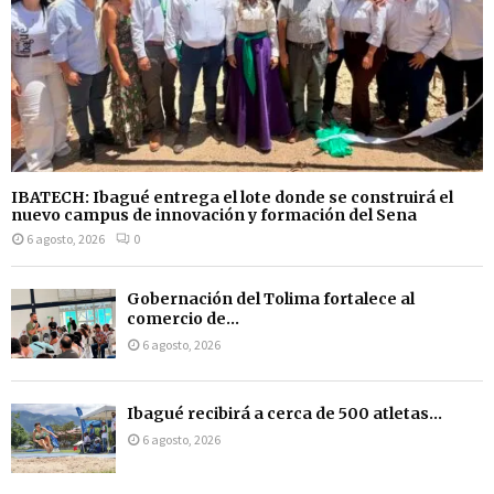
IBATECH: Ibagué entrega el lote donde se construirá el
nuevo campus de innovación y formación del Sena
6 agosto, 2026
0
Gobernación del Tolima fortalece al
comercio de...
6 agosto, 2026
Ibagué recibirá a cerca de 500 atletas...
6 agosto, 2026