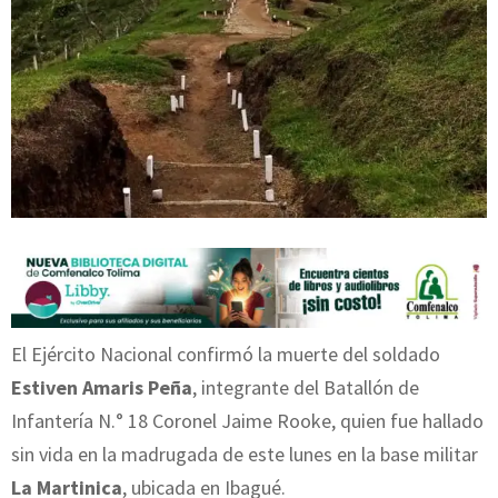
El Ejército Nacional confirmó la muerte del soldado
Estiven Amaris Peña
, integrante del Batallón de
Infantería N.° 18 Coronel Jaime Rooke, quien fue hallado
sin vida en la madrugada de este lunes en la base militar
La Martinica
, ubicada en Ibagué.