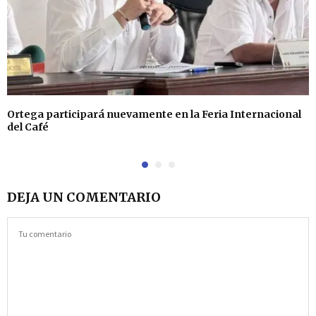
Ortega participará nuevamente en la Feria Internacional
del Café
DEJA UN COMENTARIO