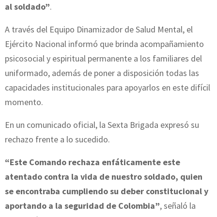
al soldado”
.
A través del Equipo Dinamizador de Salud Mental, el
Ejército Nacional informó que brinda acompañamiento
psicosocial y espiritual permanente a los familiares del
uniformado, además de poner a disposición todas las
capacidades institucionales para apoyarlos en este difícil
momento.
En un comunicado oficial, la Sexta Brigada expresó su
rechazo frente a lo sucedido.
“Este Comando rechaza enfáticamente este
atentado contra la vida de nuestro soldado, quien
se encontraba cumpliendo su deber constitucional y
aportando a la seguridad de Colombia”
, señaló la