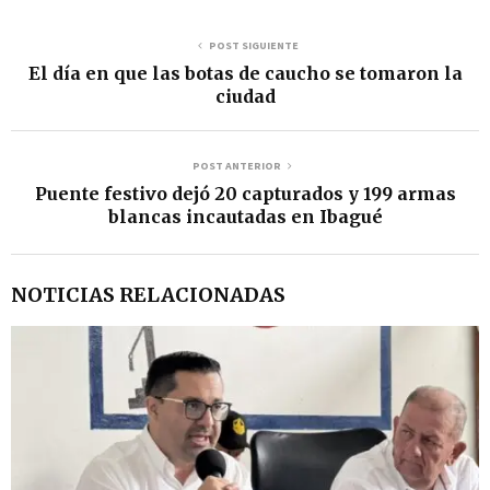
POST SIGUIENTE
El día en que las botas de caucho se tomaron la
ciudad
POST ANTERIOR
Puente festivo dejó 20 capturados y 199 armas
blancas incautadas en Ibagué
NOTICIAS RELACIONADAS