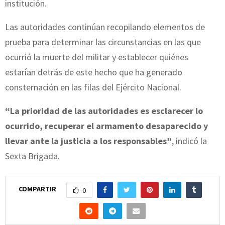
institución.
Las autoridades continúan recopilando elementos de
prueba para determinar las circunstancias en las que
ocurrió la muerte del militar y establecer quiénes
estarían detrás de este hecho que ha generado
consternación en las filas del Ejército Nacional.
“La prioridad de las autoridades es esclarecer lo
ocurrido, recuperar el armamento desaparecido y
llevar ante la justicia a los responsables”
, indicó la
Sexta Brigada.
COMPARTIR
0