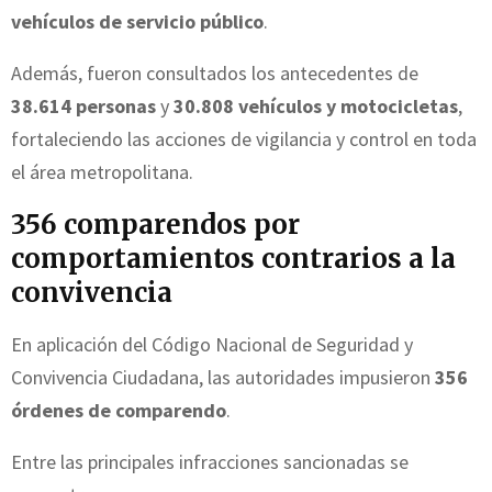
vehículos de servicio público
.
Además, fueron consultados los antecedentes de
38.614 personas
y
30.808 vehículos y motocicletas
,
fortaleciendo las acciones de vigilancia y control en toda
el área metropolitana.
356 comparendos por
comportamientos contrarios a la
convivencia
En aplicación del Código Nacional de Seguridad y
Convivencia Ciudadana, las autoridades impusieron
356
órdenes de comparendo
.
Entre las principales infracciones sancionadas se