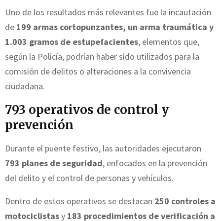
Uno de los resultados más relevantes fue la incautación
de
199 armas cortopunzantes, un arma traumática y
1.003 gramos de estupefacientes
, elementos que,
según la Policía, podrían haber sido utilizados para la
comisión de delitos o alteraciones a la convivencia
ciudadana.
793 operativos de control y
prevención
Durante el puente festivo, las autoridades ejecutaron
793 planes de seguridad
, enfocados en la prevención
del delito y el control de personas y vehículos.
Dentro de estos operativos se destacan
250 controles a
motociclistas
y
183 procedimientos de verificación a