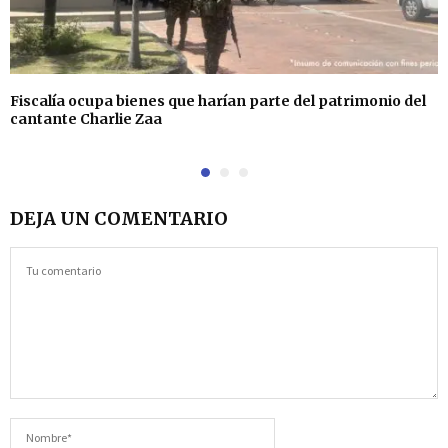
Fiscalía ocupa bienes que harían parte del patrimonio del
cantante Charlie Zaa
DEJA UN COMENTARIO