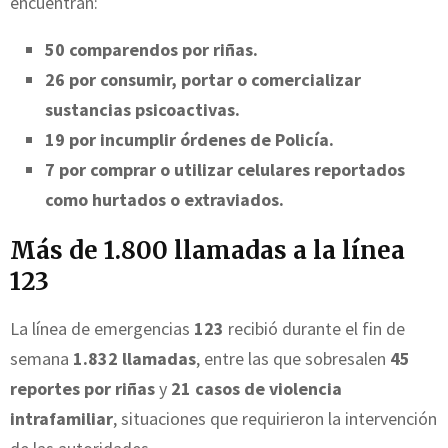
encuentran:
50 comparendos por riñas.
26 por consumir, portar o comercializar
sustancias psicoactivas.
19 por incumplir órdenes de Policía.
7 por comprar o utilizar celulares reportados
como hurtados o extraviados.
Más de 1.800 llamadas a la línea
123
La línea de emergencias
123
recibió durante el fin de
semana
1.832 llamadas
, entre las que sobresalen
45
reportes por riñas
y
21 casos de violencia
intrafamiliar
, situaciones que requirieron la intervención