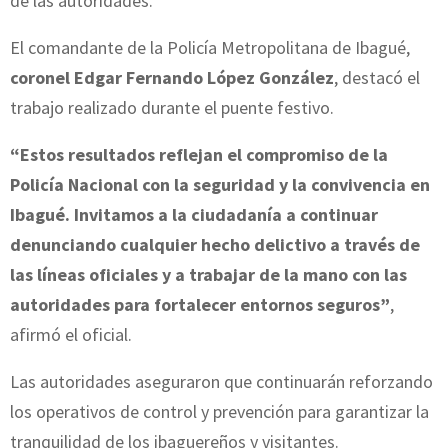
de las autoridades.
El comandante de la Policía Metropolitana de Ibagué,
coronel Edgar Fernando López González
, destacó el
trabajo realizado durante el puente festivo.
“Estos resultados reflejan el compromiso de la
Policía Nacional con la seguridad y la convivencia en
Ibagué. Invitamos a la ciudadanía a continuar
denunciando cualquier hecho delictivo a través de
las líneas oficiales y a trabajar de la mano con las
autoridades para fortalecer entornos seguros”
,
afirmó el oficial.
Las autoridades aseguraron que continuarán reforzando
los operativos de control y prevención para garantizar la
tranquilidad de los ibaguereños y visitantes.