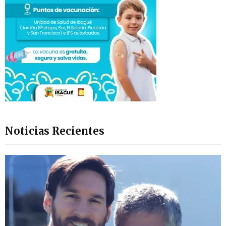
Noticias Recientes