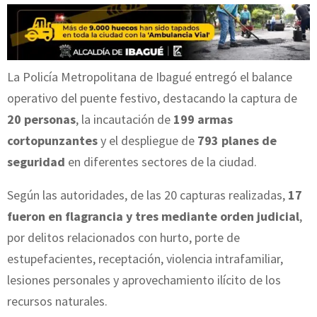
La Policía Metropolitana de Ibagué entregó el balance
operativo del puente festivo, destacando la captura de
20 personas
, la incautación de
199 armas
cortopunzantes
y el despliegue de
793 planes de
seguridad
en diferentes sectores de la ciudad.
Según las autoridades, de las 20 capturas realizadas,
17
fueron en flagrancia y tres mediante orden judicial
,
por delitos relacionados con hurto, porte de
estupefacientes, receptación, violencia intrafamiliar,
lesiones personales y aprovechamiento ilícito de los
recursos naturales.