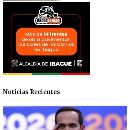
Noticias Recientes