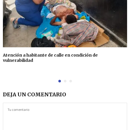
Atención a habitante de calle en condición de
vulnerabilidad
DEJA UN COMENTARIO