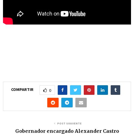
COMPARTIR
0
POST SIGUIENTE
Gobernador encargado Alexander Castro