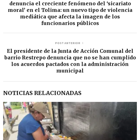
denuncia el creciente fenómeno del ‘sicariato
moral’ en el Tolima: un nuevo tipo de violencia
mediática que afecta la imagen de los
funcionarios públicos
POST ANTERIOR
El presidente de la Junta de Acción Comunal del
barrio Restrepo denuncia que no se han cumplido
los acuerdos pactados con la administración
municipal
NOTICIAS RELACIONADAS