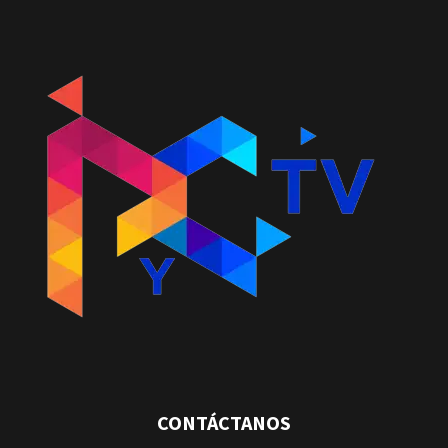
CONTÁCTANOS