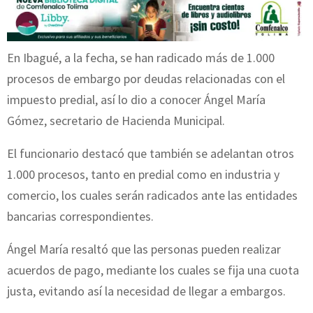
En Ibagué, a la fecha, se han radicado más de 1.000
procesos de embargo por deudas relacionadas con el
impuesto predial, así lo dio a conocer Ángel María
Gómez, secretario de Hacienda Municipal.
El funcionario destacó que también se adelantan otros
1.000 procesos, tanto en predial como en industria y
comercio, los cuales serán radicados ante las entidades
bancarias correspondientes.
Ángel María resaltó que las personas pueden realizar
acuerdos de pago, mediante los cuales se fija una cuota
justa, evitando así la necesidad de llegar a embargos.