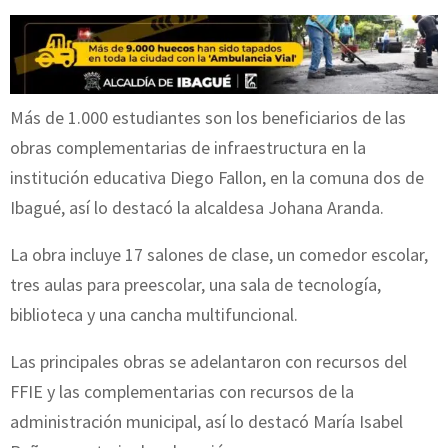
Más de 1.000 estudiantes son los beneficiarios de las
obras complementarias de infraestructura en la
institución educativa Diego Fallon, en la comuna dos de
Ibagué, así lo destacó la alcaldesa Johana Aranda.
La obra incluye 17 salones de clase, un comedor escolar,
tres aulas para preescolar, una sala de tecnología,
biblioteca y una cancha multifuncional.
Las principales obras se adelantaron con recursos del
FFIE y las complementarias con recursos de la
administración municipal, así lo destacó María Isabel