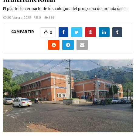
El plantel hacer parte de los colegios del programa de jornada única.
20 febrero, 2025
0
654
COMPARTIR
0