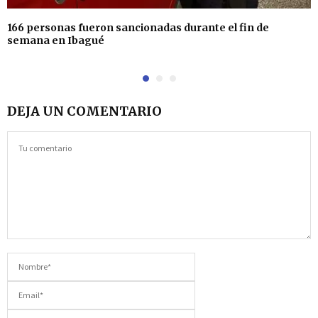
166 personas fueron sancionadas durante el fin de
semana en Ibagué
DEJA UN COMENTARIO