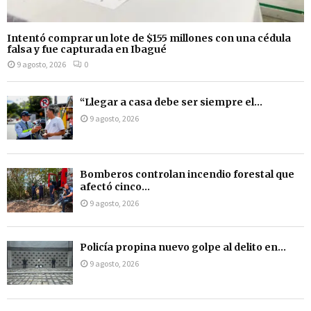
Intentó comprar un lote de $155 millones con una cédula
falsa y fue capturada en Ibagué
9 agosto, 2026
0
“Llegar a casa debe ser siempre el...
9 agosto, 2026
Bomberos controlan incendio forestal que
afectó cinco...
9 agosto, 2026
Policía propina nuevo golpe al delito en...
9 agosto, 2026