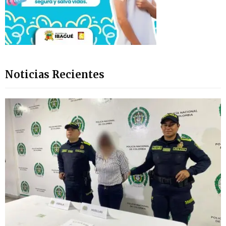
Noticias Recientes