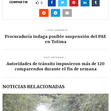
COMPARTIR
0
POST SIGUIENTE
Procuraduría indaga posible suspensión del PAE
en Tolima
POST ANTERIOR
Autoridades de tránsito impusieron más de 120
comparendos durante el fin de semana
NOTICIAS RELACIONADAS