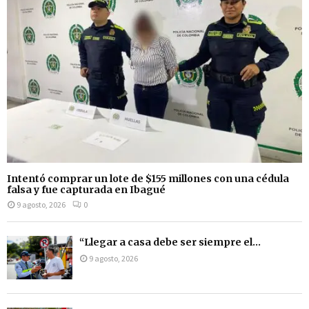
Intentó comprar un lote de $155 millones con una cédula
falsa y fue capturada en Ibagué
9 agosto, 2026
0
“Llegar a casa debe ser siempre el...
9 agosto, 2026