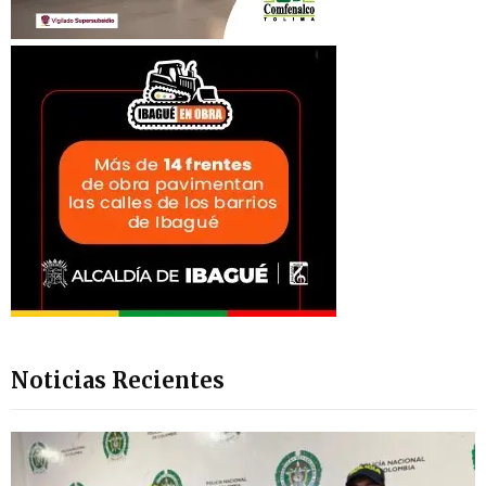
Noticias Recientes