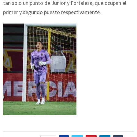
tan solo un punto de Junior y Fortaleza, que ocupan el
primer y segundo puesto respectivamente.