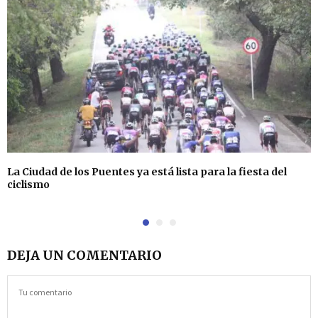
La Ciudad de los Puentes ya está lista para la fiesta del
ciclismo
DEJA UN COMENTARIO