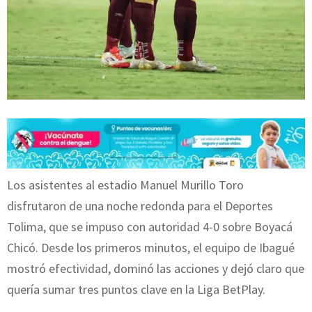
Los asistentes al estadio Manuel Murillo Toro
disfrutaron de una noche redonda para el Deportes
Tolima, que se impuso con autoridad 4-0 sobre Boyacá
Chicó. Desde los primeros minutos, el equipo de Ibagué
mostró efectividad, dominó las acciones y dejó claro que
quería sumar tres puntos clave en la Liga BetPlay.