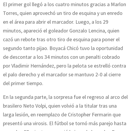
El primer gol llegó a los cuatro minutos gracias a Marlon
Torres, quien aprovechó un tiro de esquina y un enredo
en el área para abrir el marcador. Luego, a los 29
minutos, apareció el goleador Gonzalo Lencina, quien
cazó un rebote tras otro tiro de esquina para poner el
segundo tanto pijao. Boyacá Chicó tuvo la oportunidad
de descontar a los 34 minutos con un penalti cobrado
por Vladimir Hernández, pero la pelota se estrelló contra
el palo derecho y el marcador se mantuvo 2-0 al cierre
del primer tiempo.
En la segunda parte, la sorpresa fue el regreso al arco del
brasilero Neto Volpi, quien volvió a la titular tras una
larga lesión, en reemplazo de Cristopher Fermarin que
presentó una virosis. El fútbol se tornó más parejo hasta