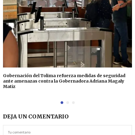
Gobernación del Tolima refuerza medidas de seguridad
ante amenazas contra la Gobernadora Adriana Magaly
Matiz
DEJA UN COMENTARIO