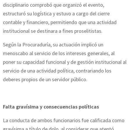
disciplinario comprobó que organizó el evento,
estructuró su logística y estuvo a cargo del cierre
contable y financiero, permitiendo que una actividad
institucional se destinara a fines proselitistas.
Según la Procuraduría, su actuación implicó un
menoscabo al servicio de los intereses generales, al
poner su capacidad funcional y de gestión institucional al
servicio de una actividad política, contrariando los
deberes propios de un servidor público.
Falta gravísima y consecuencias políticas
La conducta de ambos funcionarios fue calificada como
gravísima a título de dolo, al considerar que atentó