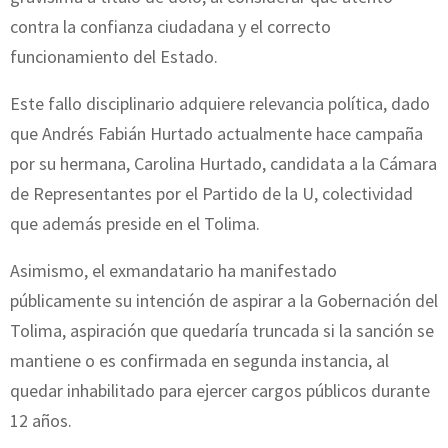
contra la confianza ciudadana y el correcto
funcionamiento del Estado.
Este fallo disciplinario adquiere relevancia política, dado
que Andrés Fabián Hurtado actualmente hace campaña
por su hermana, Carolina Hurtado, candidata a la Cámara
de Representantes por el Partido de la U, colectividad
que además preside en el Tolima.
Asimismo, el exmandatario ha manifestado
públicamente su intención de aspirar a la Gobernación del
Tolima, aspiración que quedaría truncada si la sanción se
mantiene o es confirmada en segunda instancia, al
quedar inhabilitado para ejercer cargos públicos durante
12 años.