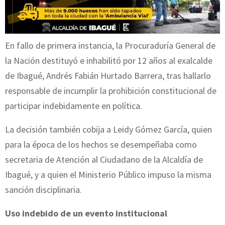
En fallo de primera instancia, la Procuraduría General de
la Nación destituyó e inhabilitó por 12 años al exalcalde
de Ibagué, Andrés Fabián Hurtado Barrera, tras hallarlo
responsable de incumplir la prohibición constitucional de
participar indebidamente en política.
La decisión también cobija a Leidy Gómez García, quien
para la época de los hechos se desempeñaba como
secretaria de Atención al Ciudadano de la Alcaldía de
Ibagué, y a quien el Ministerio Público impuso la misma
sanción disciplinaria.
Uso indebido de un evento institucional