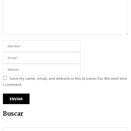
Save my name, email, and website in this browser for the next time
I comment.
Buscar
S