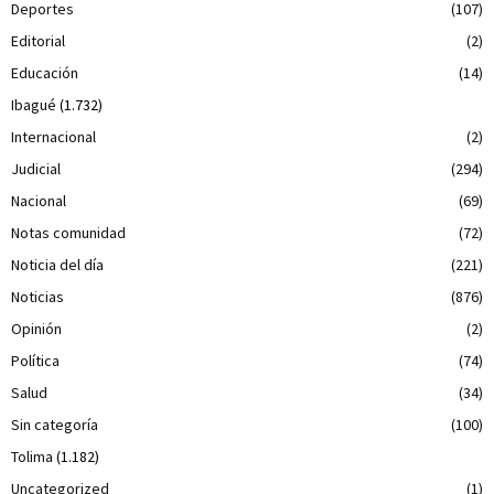
Deportes
(107)
Editorial
(2)
Educación
(14)
Ibagué
(1.732)
Internacional
(2)
Judicial
(294)
Nacional
(69)
Notas comunidad
(72)
Noticia del día
(221)
Noticias
(876)
Opinión
(2)
Política
(74)
Salud
(34)
Sin categoría
(100)
Tolima
(1.182)
Uncategorized
(1)