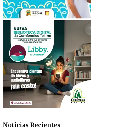
Noticias Recientes