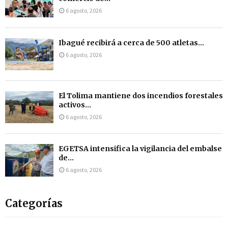
6 agosto, 2026
Ibagué recibirá a cerca de 500 atletas...
6 agosto, 2026
El Tolima mantiene dos incendios forestales
activos...
6 agosto, 2026
EGETSA intensifica la vigilancia del embalse
de...
6 agosto, 2026
Categorías