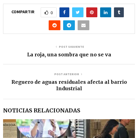
COMPARTIR
0
POST SIGUIENTE
La roja, una sombra que no se va
POST ANTERIOR
Reguero de aguas residuales afecta al barrio
Industrial
NOTICIAS RELACIONADAS