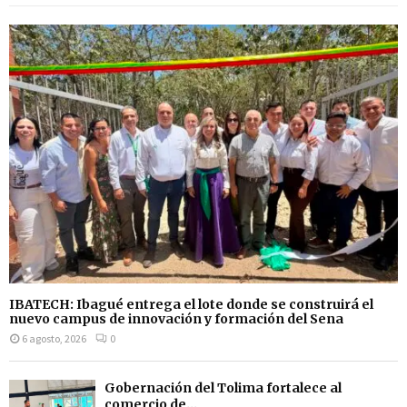
IBATECH: Ibagué entrega el lote donde se construirá el
nuevo campus de innovación y formación del Sena
6 agosto, 2026
0
Gobernación del Tolima fortalece al
comercio de...