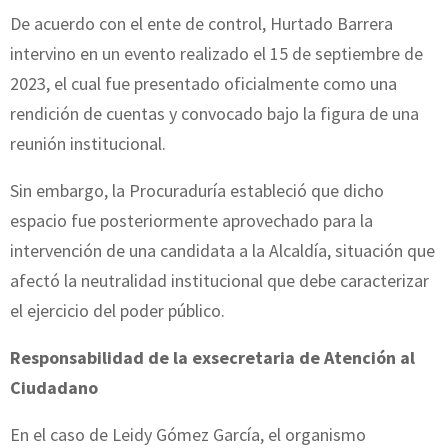
De acuerdo con el ente de control, Hurtado Barrera
intervino en un evento realizado el 15 de septiembre de
2023, el cual fue presentado oficialmente como una
rendición de cuentas y convocado bajo la figura de una
reunión institucional.
Sin embargo, la Procuraduría estableció que dicho
espacio fue posteriormente aprovechado para la
intervención de una candidata a la Alcaldía, situación que
afectó la neutralidad institucional que debe caracterizar
el ejercicio del poder público.
Responsabilidad de la exsecretaria de Atención al
Ciudadano
En el caso de Leidy Gómez García, el organismo