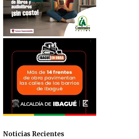
Noticias Recientes