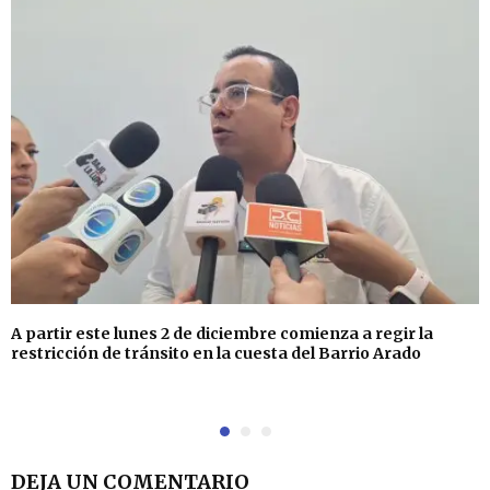
A partir este lunes 2 de diciembre comienza a regir la
restricción de tránsito en la cuesta del Barrio Arado
DEJA UN COMENTARIO