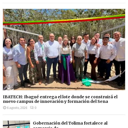
IBATECH: Ibagué entrega el lote donde se construirá el
nuevo campus de innovación y formación del Sena
6 agosto, 2026
0
Gobernación del Tolima fortalece al