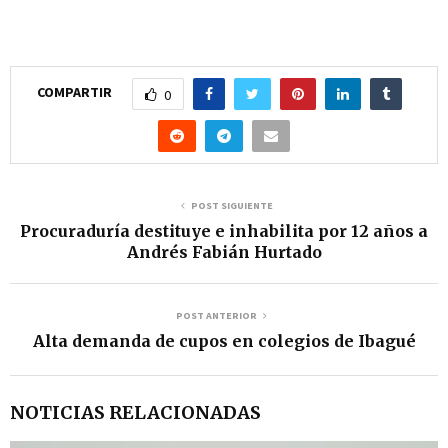
COMPARTIR
0
POST SIGUIENTE
Procuraduría destituye e inhabilita por 12 años a
Andrés Fabián Hurtado
POST ANTERIOR
Alta demanda de cupos en colegios de Ibagué
NOTICIAS RELACIONADAS