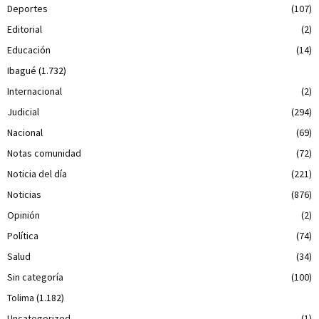
Deportes
(107)
Editorial
(2)
Educación
(14)
Ibagué
(1.732)
Internacional
(2)
Judicial
(294)
Nacional
(69)
Notas comunidad
(72)
Noticia del día
(221)
Noticias
(876)
Opinión
(2)
Política
(74)
Salud
(34)
Sin categoría
(100)
Tolima
(1.182)
Uncategorized
(1)