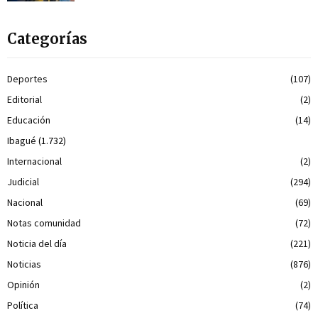
Categorías
Deportes
(107)
Editorial
(2)
Educación
(14)
Ibagué
(1.732)
Internacional
(2)
Judicial
(294)
Nacional
(69)
Notas comunidad
(72)
Noticia del día
(221)
Noticias
(876)
Opinión
(2)
Política
(74)