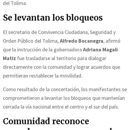
del Tolima.
Se levantan los bloqueos
El secretario de Convivencia Ciudadana, Seguridad y
Orden Público del Tolima,
Alfredo Bocanegra
, afirmó
que la instrucción de la gobernadora
Adriana Magali
Matiz
fue trasladarse al territorio para dialogar
directamente con la comunidad y lograr acuerdos que
permitieran restablecer la movilidad.
Como resultado de la concertación, los manifestantes se
comprometieron a levantar los bloqueos que mantenían
cerrada la vía nacional entre el centro y el sur del país.
Comunidad reconoce