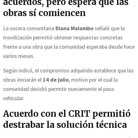
acuerdos, pero espera que las
obras sí comiencen
La vocera comunitaria
Diana Malambo
señaló que la
movilización permitió obtener respuestas concretas
frente a una obra que la comunidad esperaba desde hace
varios meses.
Según indicó, el compromiso adquirido establece que las
obras iniciarán el
14 de julio
, motivo por el cual la
comunidad decidió permitir nuevamente el paso
vehicular.
Acuerdo con el CRIT permitió
destrabar la solución técnica