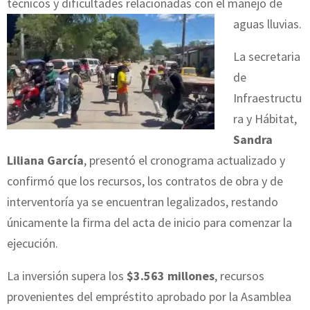
técnicos y dificultades relacionadas con el manejo de
aguas lluvias.
La secretaria
de
Infraestructu
ra y Hábitat,
Sandra
Liliana García
, presentó el cronograma actualizado y
confirmó que los recursos, los contratos de obra y de
interventoría ya se encuentran legalizados, restando
únicamente la firma del acta de inicio para comenzar la
ejecución.
La inversión supera los
$3.563 millones
, recursos
provenientes del empréstito aprobado por la Asamblea