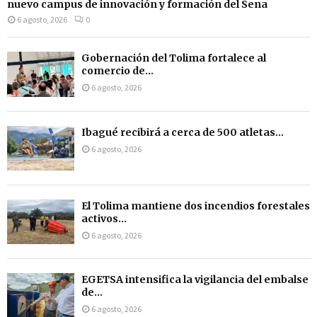
nuevo campus de innovación y formación del Sena
6 agosto, 2026
0
Gobernación del Tolima fortalece al
comercio de...
6 agosto, 2026
Ibagué recibirá a cerca de 500 atletas...
6 agosto, 2026
El Tolima mantiene dos incendios forestales
activos...
6 agosto, 2026
EGETSA intensifica la vigilancia del embalse
de...
6 agosto, 2026