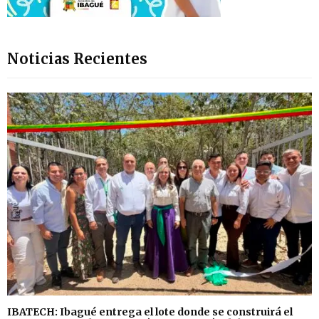
Noticias Recientes
IBATECH: Ibagué entrega el lote donde se construirá el