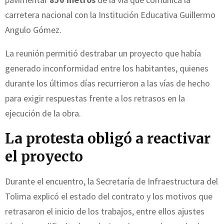
carretera nacional con la Institución Educativa Guillermo
Angulo Gómez.
La reunión permitió destrabar un proyecto que había
generado inconformidad entre los habitantes, quienes
durante los últimos días recurrieron a las vías de hecho
para exigir respuestas frente a los retrasos en la
ejecución de la obra.
La protesta obligó a reactivar
el proyecto
Durante el encuentro, la Secretaría de Infraestructura del
Tolima explicó el estado del contrato y los motivos que
retrasaron el inicio de los trabajos, entre ellos ajustes