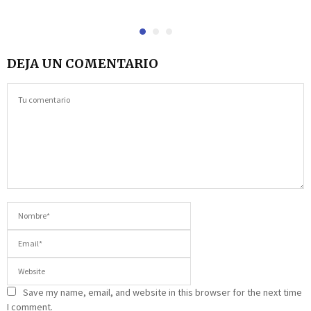
DEJA UN COMENTARIO
Save my name, email, and website in this browser for the next time
I comment.