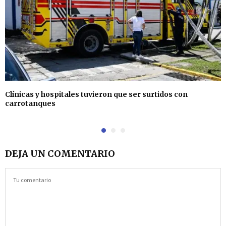
Clínicas y hospitales tuvieron que ser surtidos con
carrotanques
DEJA UN COMENTARIO