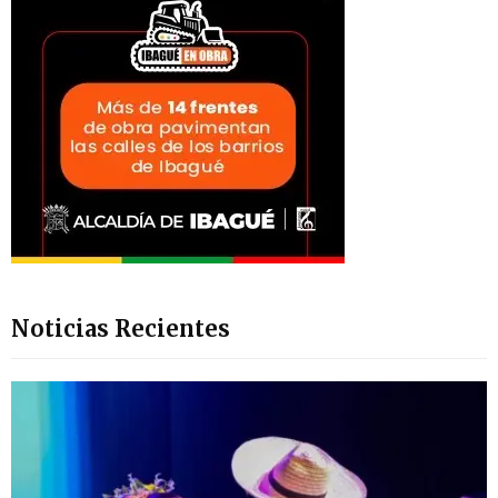
Noticias Recientes