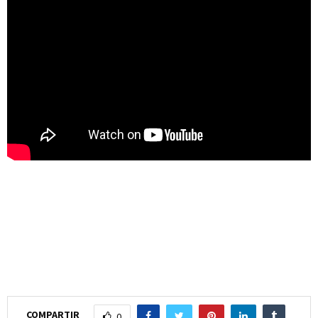
COMPARTIR
0