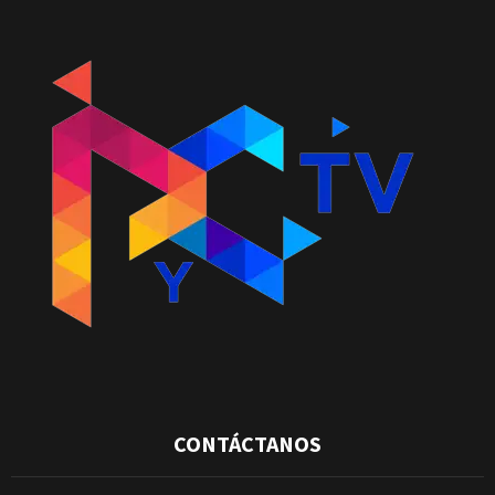
CONTÁCTANOS