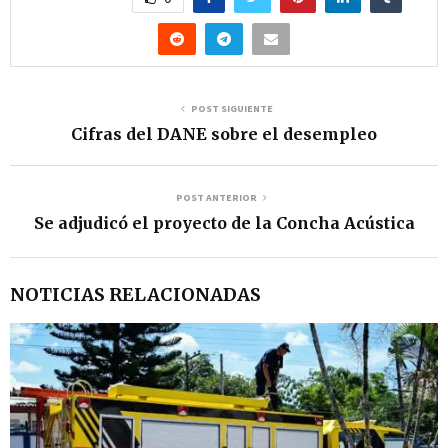
POST SIGUIENTE
Cifras del DANE sobre el desempleo
POST ANTERIOR
Se adjudicó el proyecto de la Concha Acústica
NOTICIAS RELACIONADAS