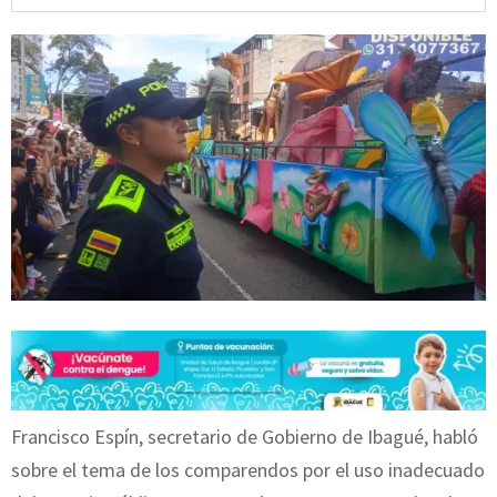
Francisco Espín, secretario de Gobierno de Ibagué, habló
sobre el tema de los comparendos por el uso inadecuado