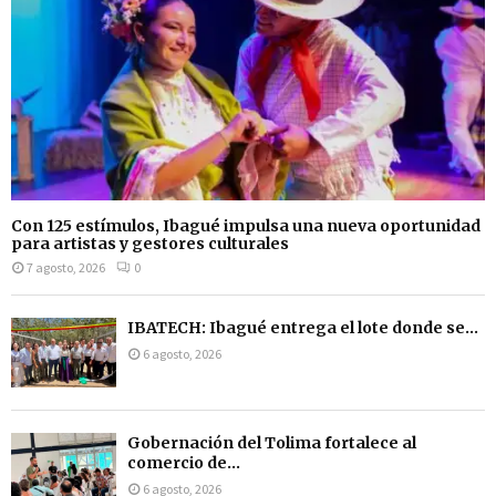
Con 125 estímulos, Ibagué impulsa una nueva oportunidad
para artistas y gestores culturales
7 agosto, 2026
0
IBATECH: Ibagué entrega el lote donde se...
6 agosto, 2026
Gobernación del Tolima fortalece al
comercio de...
6 agosto, 2026