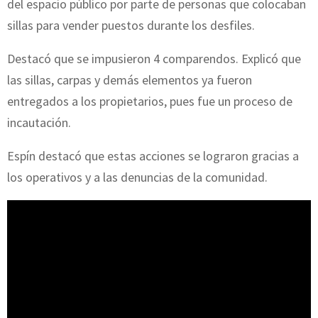
del espacio público por parte de personas que colocaban
sillas para vender puestos durante los desfiles.
Destacó que se impusieron 4 comparendos. Explicó que
las sillas, carpas y demás elementos ya fueron
entregados a los propietarios, pues fue un proceso de
incautación.
Espín destacó que estas acciones se lograron gracias a
los operativos y a las denuncias de la comunidad.