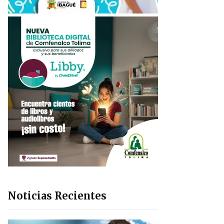
Noticias Recientes