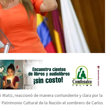
 Matiz, reaccionó de manera contundente y clara por la
r Patrimonio Cultural de la Nación el sombrero de Carlos