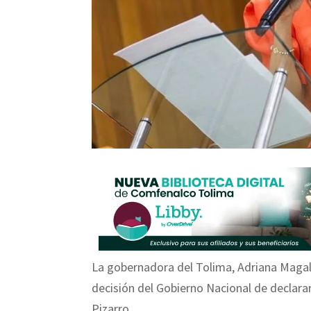
La gobernadora del Tolima, Adriana Magali
decisión del Gobierno Nacional de declara
Pizarro.