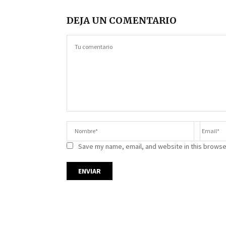
DEJA UN COMENTARIO
Save my name, email, and website in this browse