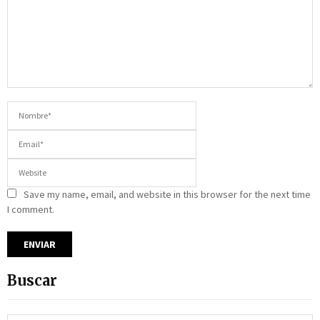
Save my name, email, and website in this browser for the next time
I comment.
Buscar