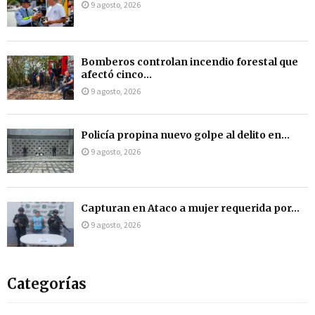
9 agosto, 2026
Bomberos controlan incendio forestal que
afectó cinco...
9 agosto, 2026
Policía propina nuevo golpe al delito en...
9 agosto, 2026
Capturan en Ataco a mujer requerida por...
9 agosto, 2026
Categorías