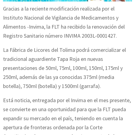
Gracias a la reciente modificación realizada por el
Instituto Nacional de Vigilancia de Medicamentos y
Alimentos -Invima, la FLT ha recibido la renovación del
Registro Sanitario número INVIMA 2003L-0001427.
La Fábrica de Licores del Tolima podrá comercializar el
tradicional aguardiente Tapa Roja en nuevas
presentaciones de 50ml, 75ml, 100ml, 150ml, 175ml y
250ml, además de las ya conocidas 375ml (media
botella), 750ml (botella) y 1500ml (garrafa).
Está noticia, entregada por el Invima en el mes presente,
se convierte en una oportunidad para que la FLT pueda
expandir su mercado en el país, teniendo en cuenta la
apertura de fronteras ordenada por la Corte