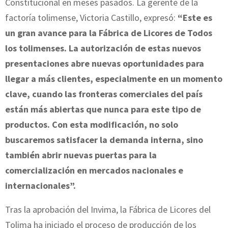
Constitucional en meses pasados. La gerente de la
factoría tolimense, Victoria Castillo, expresó:
“Este es
un gran avance para la Fábrica de Licores de Todos
los tolimenses. La autorización de estas nuevos
presentaciones abre nuevas oportunidades para
llegar a más clientes, especialmente en un momento
clave, cuando las fronteras comerciales del país
están más abiertas que nunca para este tipo de
productos. Con esta modificación, no solo
buscaremos satisfacer la demanda interna, sino
también abrir nuevas puertas para la
comercialización en mercados nacionales e
internacionales”.
Tras la aprobación del Invima, la Fábrica de Licores del
Tolima ha iniciado el proceso de producción de los