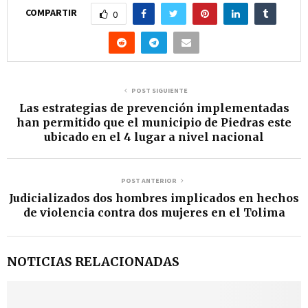
COMPARTIR
0
POST SIGUIENTE
Las estrategias de prevención implementadas
han permitido que el municipio de Piedras este
ubicado en el 4 lugar a nivel nacional
POST ANTERIOR
Judicializados dos hombres implicados en hechos
de violencia contra dos mujeres en el Tolima
NOTICIAS RELACIONADAS