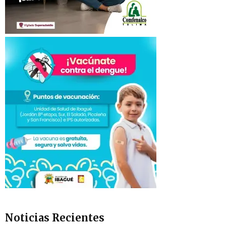
Noticias Recientes