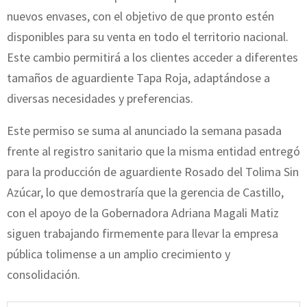
nuevos envases, con el objetivo de que pronto estén
disponibles para su venta en todo el territorio nacional.
Este cambio permitirá a los clientes acceder a diferentes
tamaños de aguardiente Tapa Roja, adaptándose a
diversas necesidades y preferencias.
Este permiso se suma al anunciado la semana pasada
frente al registro sanitario que la misma entidad entregó
para la producción de aguardiente Rosado del Tolima Sin
Azúcar, lo que demostraría que la gerencia de Castillo,
con el apoyo de la Gobernadora Adriana Magali Matiz
siguen trabajando firmemente para llevar la empresa
pública tolimense a un amplio crecimiento y
consolidación.