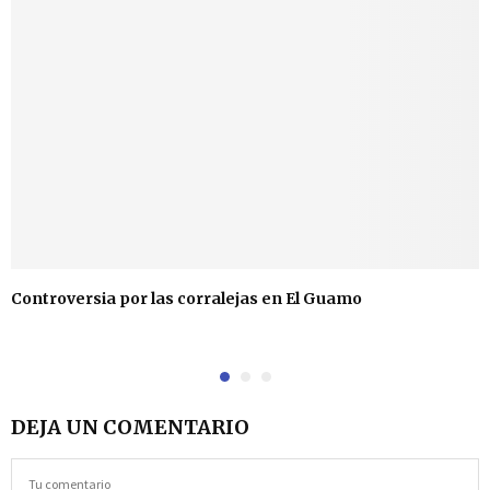
Controversia por las corralejas en El Guamo
DEJA UN COMENTARIO