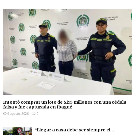
Intentó comprar un lote de $155 millones con una cédula
falsa y fue capturada en Ibagué
9 agosto, 2026
0
“Llegar a casa debe ser siempre el...