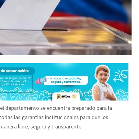
el departamento se encuentra preparado para la
todas las garantías institucionales para que los
manera libre, segura y transparente.