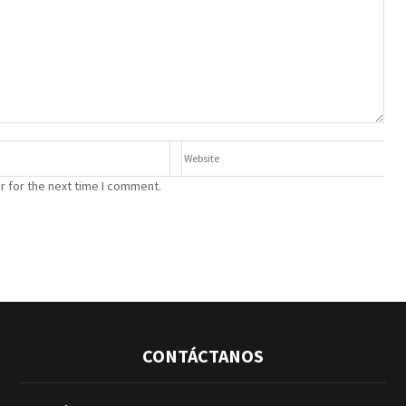
r for the next time I comment.
CONTÁCTANOS