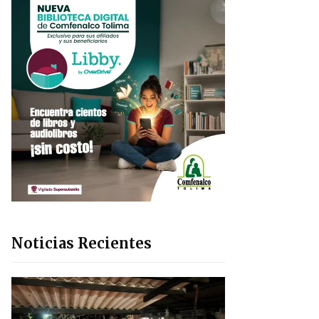
Noticias Recientes