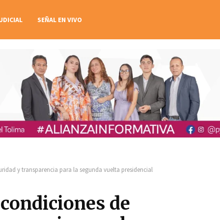
UDICIAL
SEÑAL EN VIVO
ridad y transparencia para la segunda vuelta presidencial
 condiciones de