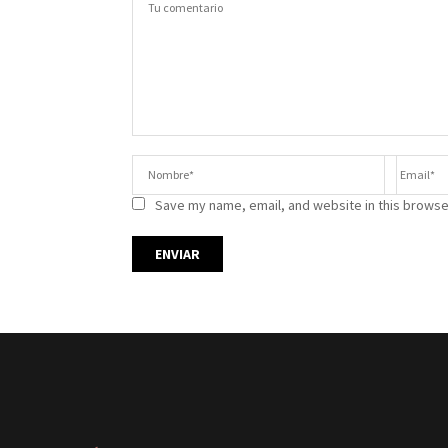
Save my name, email, and website in this browse