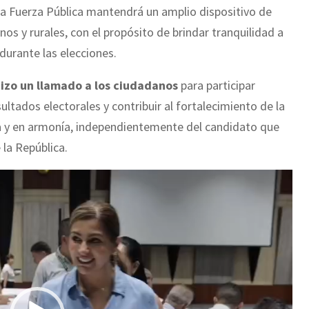
a Fuerza Pública mantendrá un amplio dispositivo de
os y rurales, con el propósito de brindar tranquilidad a
 durante las elecciones.
hizo un llamado a los ciudadanos
para participar
ultados electorales y contribuir al fortalecimiento de la
a y en armonía, independientemente del candidato que
la República.