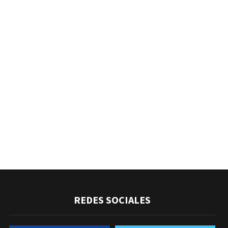
REDES SOCIALES