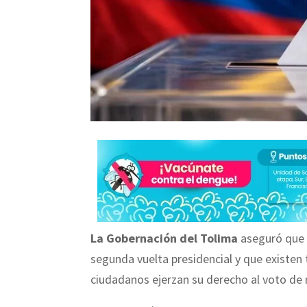
La Gobernación del Tolima
aseguró que 
segunda vuelta presidencial y que existen 
ciudadanos ejerzan su derecho al voto de 