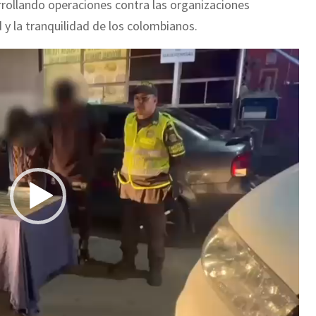
arrollando operaciones contra las organizaciones
 y la tranquilidad de los colombianos.