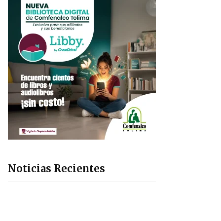
Noticias Recientes