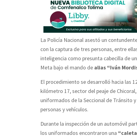
La Policía Nacional asestó un contundente 
con la captura de tres personas, entre ella
inteligencia como presunta cabecilla de 
Meta bajo el mando de
alias “Iván Mordi
El procedimiento se desarrolló hacia las 1
kilómetro 17, sector del peaje de Chicoral,
uniformados de la Seccional de Tránsito y
personas y vehículos.
Durante la inspección de un automóvil par
los uniformados encontraron una
“caleta