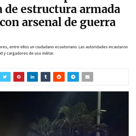
a de estructura armada
con arsenal de guerra
es, entre ellos un ciudadano ecuatoriano. Las autoridades incautaron
0 y cargadores de uso militar.