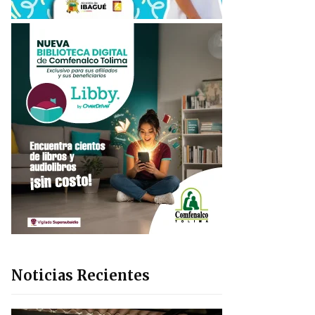
Noticias Recientes