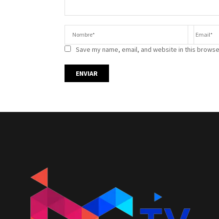
Save my name, email, and website in this browse