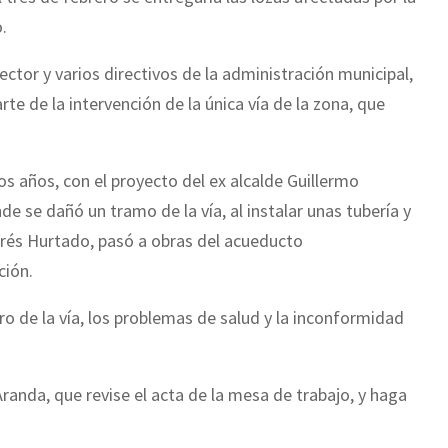
.
ector y varios directivos de la administración municipal,
rte de la intervención de la única vía de la zona, que
os años, con el proyecto del ex alcalde Guillermo
e se dañó un tramo de la vía, al instalar unas tubería y
rés Hurtado, pasó a obras del acueducto
ción.
ro de la vía, los problemas de salud y la inconformidad
Aranda, que revise el acta de la mesa de trabajo, y haga