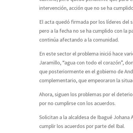
intervención, acción que no se ha cumplido
El acta quedó firmada por los líderes del s
pero a la fecha no se ha cumplido con la pa
continúa afectando a la comunidad.
En este sector el problema inició hace vari
Jaramillo, “agua con todo el corazón”, dond
que posteriormente en el gobierno de And
complementario, que empeoraron la situa
Ahora, siguen los problemas por el deterio
por no cumplirse con los acuerdos.
Solicitan a la alcaldesa de Ibagué Johana 
cumplir los acuerdos por parte del Ibal.