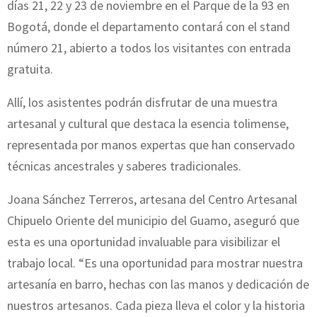
días 21, 22 y 23 de noviembre en el Parque de la 93 en
Bogotá, donde el departamento contará con el stand
número 21, abierto a todos los visitantes con entrada
gratuita.
Allí, los asistentes podrán disfrutar de una muestra
artesanal y cultural que destaca la esencia tolimense,
representada por manos expertas que han conservado
técnicas ancestrales y saberes tradicionales.
Joana Sánchez Terreros, artesana del Centro Artesanal
Chipuelo Oriente del municipio del Guamo, aseguró que
esta es una oportunidad invaluable para visibilizar el
trabajo local. “Es una oportunidad para mostrar nuestra
artesanía en barro, hechas con las manos y dedicación de
nuestros artesanos. Cada pieza lleva el color y la historia