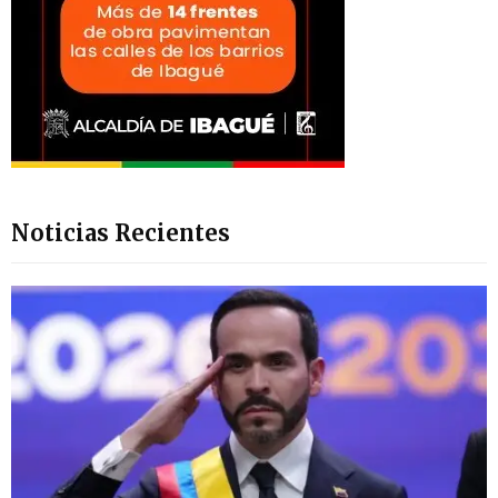
Noticias Recientes