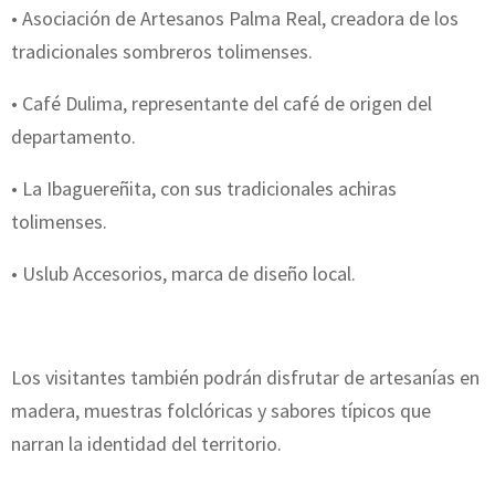
• Asociación de Artesanos Palma Real, creadora de los
tradicionales sombreros tolimenses.
• Café Dulima, representante del café de origen del
departamento.
• La Ibaguereñita, con sus tradicionales achiras
tolimenses.
• Uslub Accesorios, marca de diseño local.
Los visitantes también podrán disfrutar de artesanías en
madera, muestras folclóricas y sabores típicos que
narran la identidad del territorio.