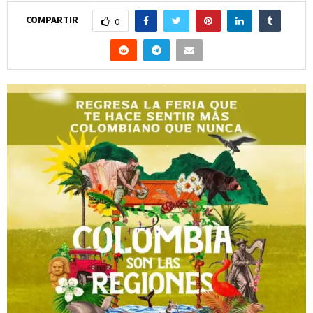
COMPARTIR
0