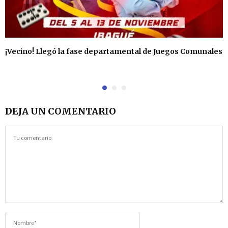
¡Vecino! Llegó la fase departamental de Juegos Comunales
DEJA UN COMENTARIO