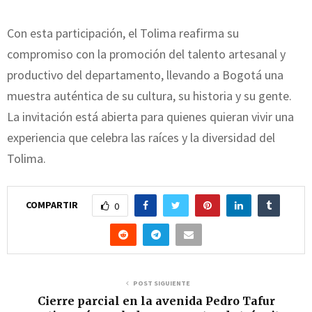
Con esta participación, el Tolima reafirma su
compromiso con la promoción del talento artesanal y
productivo del departamento, llevando a Bogotá una
muestra auténtica de su cultura, su historia y su gente.
La invitación está abierta para quienes quieran vivir una
experiencia que celebra las raíces y la diversidad del
Tolima.
COMPARTIR
0
POST SIGUIENTE
Cierre parcial en la avenida Pedro Tafur