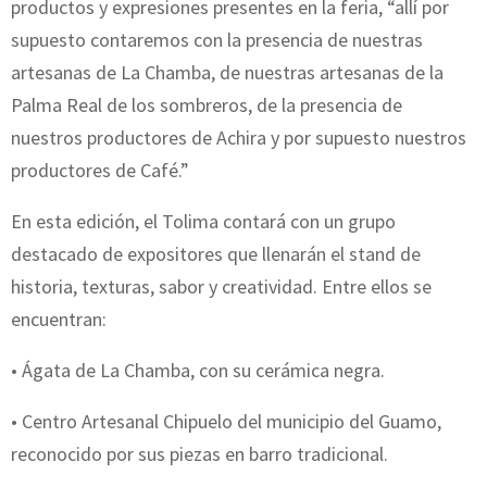
productos y expresiones presentes en la feria, “allí por
supuesto contaremos con la presencia de nuestras
artesanas de La Chamba, de nuestras artesanas de la
Palma Real de los sombreros, de la presencia de
nuestros productores de Achira y por supuesto nuestros
productores de Café.”
En esta edición, el Tolima contará con un grupo
destacado de expositores que llenarán el stand de
historia, texturas, sabor y creatividad. Entre ellos se
encuentran:
• Ágata de La Chamba, con su cerámica negra.
• Centro Artesanal Chipuelo del municipio del Guamo,
reconocido por sus piezas en barro tradicional.