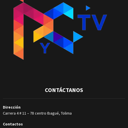
CONTÁCTANOS
Dirección
Carrera 4 # 11 – 78 centro Ibagué, Tolima
Contactos