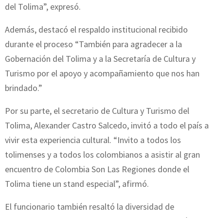
del Tolima”, expresó.
Además, destacó el respaldo institucional recibido
durante el proceso “También para agradecer a la
Gobernación del Tolima y a la Secretaría de Cultura y
Turismo por el apoyo y acompañamiento que nos han
brindado.”
Por su parte, el secretario de Cultura y Turismo del
Tolima, Alexander Castro Salcedo, invitó a todo el país a
vivir esta experiencia cultural. “Invito a todos los
tolimenses y a todos los colombianos a asistir al gran
encuentro de Colombia Son Las Regiones donde el
Tolima tiene un stand especial”, afirmó.
El funcionario también resaltó la diversidad de