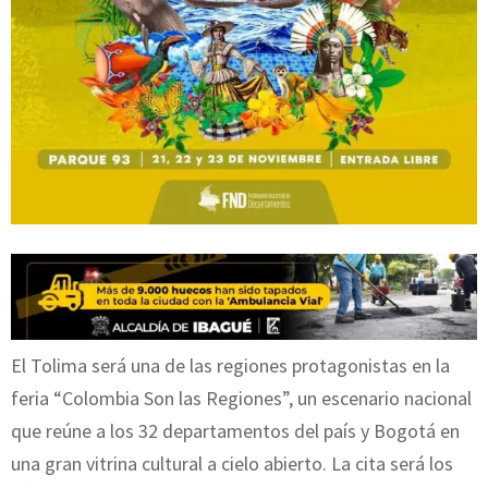
El Tolima será una de las regiones protagonistas en la
feria “Colombia Son las Regiones”, un escenario nacional
que reúne a los 32 departamentos del país y Bogotá en
una gran vitrina cultural a cielo abierto. La cita será los