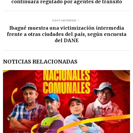
continuará regulado por agentes de tránsito
POST ANTERIOR
Ibagué muestra una victimización intermedia
frente a otras ciudades del país, según encuesta
del DANE
NOTICIAS RELACIONADAS