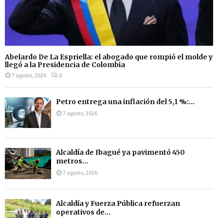
Abelardo De La Espriella: el abogado que rompió el molde y
llegó a la Presidencia de Colombia
7 agosto, 2026
0
Petro entrega una inflación del 5,1 %:...
7 agosto, 2026
Alcaldía de Ibagué ya pavimentó 450
metros...
7 agosto, 2026
Alcaldía y Fuerza Pública refuerzan
operativos de...