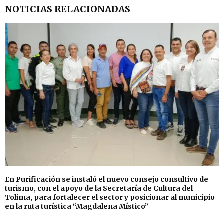
NOTICIAS RELACIONADAS
En Purificación se instaló el nuevo consejo consultivo de
turismo, con el apoyo de la Secretaría de Cultura del
Tolima, para fortalecer el sector y posicionar al municipio
en la ruta turística “Magdalena Místico”