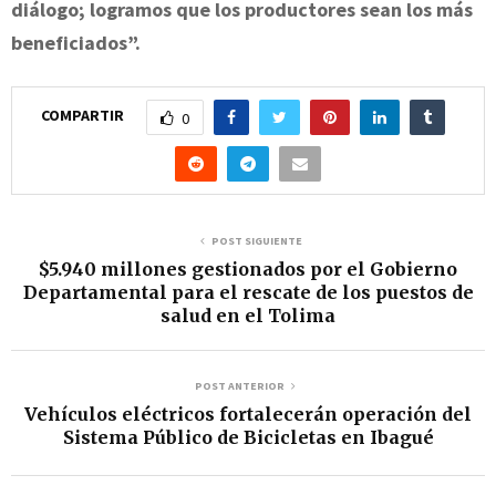
diálogo; logramos que los productores sean los más
beneficiados”.
COMPARTIR
0
POST SIGUIENTE
$5.940 millones gestionados por el Gobierno
Departamental para el rescate de los puestos de
salud en el Tolima
POST ANTERIOR
Vehículos eléctricos fortalecerán operación del
Sistema Público de Bicicletas en Ibagué