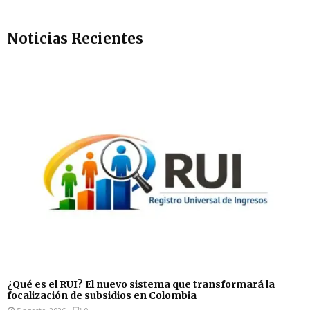
Noticias Recientes
¿Qué es el RUI? El nuevo sistema que transformará la
focalización de subsidios en Colombia