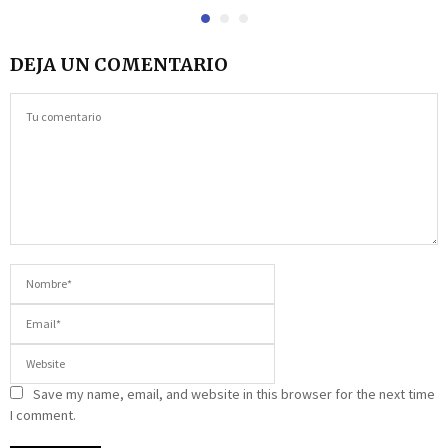
DEJA UN COMENTARIO
Save my name, email, and website in this browser for the next time
I comment.