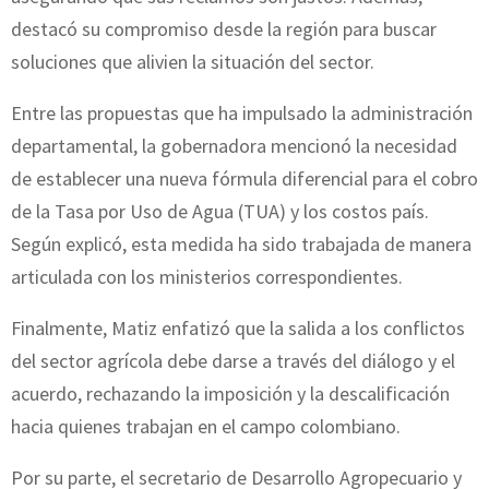
destacó su compromiso desde la región para buscar
soluciones que alivien la situación del sector.
Entre las propuestas que ha impulsado la administración
departamental, la gobernadora mencionó la necesidad
de establecer una nueva fórmula diferencial para el cobro
de la Tasa por Uso de Agua (TUA) y los costos país.
Según explicó, esta medida ha sido trabajada de manera
articulada con los ministerios correspondientes.
Finalmente, Matiz enfatizó que la salida a los conflictos
del sector agrícola debe darse a través del diálogo y el
acuerdo, rechazando la imposición y la descalificación
hacia quienes trabajan en el campo colombiano.
Por su parte, el secretario de Desarrollo Agropecuario y