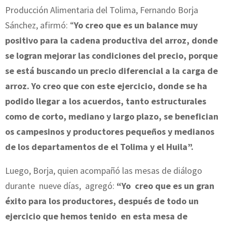
Producción Alimentaria del Tolima, Fernando Borja
Sánchez, afirmó: “
Yo creo que es un balance muy
positivo para la cadena productiva del arroz, donde
se logran mejorar las condiciones del precio, porque
se está buscando un precio diferencial a la carga de
arroz. Yo creo que con este ejercicio, donde se ha
podido llegar a los acuerdos, tanto estructurales
como de corto, mediano y largo plazo, se benefician
os campesinos y productores pequeños y medianos
de los departamentos de el Tolima y el Huila”.
Luego, Borja, quien acompañó las mesas de diálogo
durante nueve días, agregó:
“Yo creo que es un gran
éxito para los productores, después de todo un
ejercicio que hemos tenido en esta mesa de