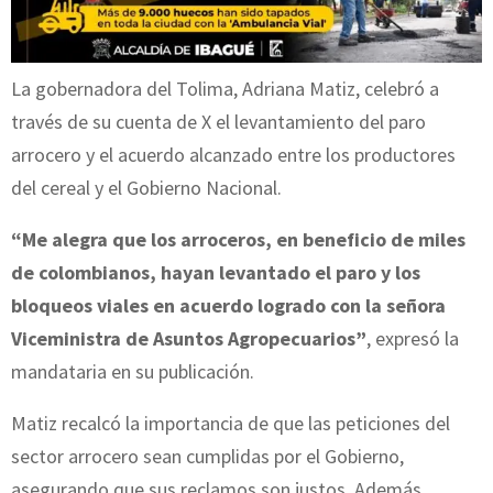
La gobernadora del Tolima, Adriana Matiz, celebró a
través de su cuenta de X el levantamiento del paro
arrocero y el acuerdo alcanzado entre los productores
del cereal y el Gobierno Nacional.
“Me alegra que los arroceros, en beneficio de miles
de colombianos, hayan levantado el paro y los
bloqueos viales en acuerdo logrado con la señora
Viceministra de Asuntos Agropecuarios”
, expresó la
mandataria en su publicación.
Matiz recalcó la importancia de que las peticiones del
sector arrocero sean cumplidas por el Gobierno,
asegurando que sus reclamos son justos. Además,