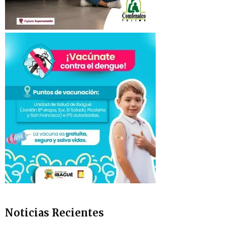
Noticias Recientes