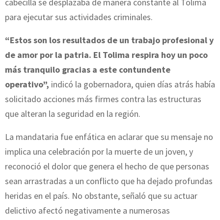
cabecilla se desplazaba de manera constante al Tolima
para ejecutar sus actividades criminales.
“Estos son los resultados de un trabajo profesional y
de amor por la patria. El Tolima respira hoy un poco
más tranquilo gracias a este contundente
operativo”,
indicó la gobernadora, quien días atrás había
solicitado acciones más firmes contra las estructuras
que alteran la seguridad en la región.
La mandataria fue enfática en aclarar que su mensaje no
implica una celebración por la muerte de un joven, y
reconoció el dolor que genera el hecho de que personas
sean arrastradas a un conflicto que ha dejado profundas
heridas en el país. No obstante, señaló que su actuar
delictivo afectó negativamente a numerosas