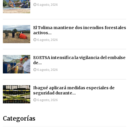
6 agosto, 2026
El Tolima mantiene dos incendios forestales
activos...
6 agosto, 2026
EGETSA intensifica la vigilancia del embalse
de...
6 agosto, 2026
Ibagué aplicará medidas especiales de
seguridad durante...
6 agosto, 2026
Categorías