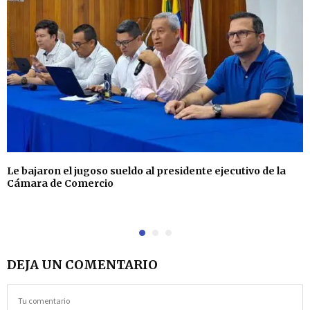
Le bajaron el jugoso sueldo al presidente ejecutivo de la
Cámara de Comercio
DEJA UN COMENTARIO