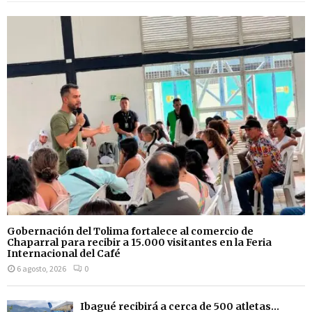
Gobernación del Tolima fortalece al comercio de
Chaparral para recibir a 15.000 visitantes en la Feria
Internacional del Café
6 agosto, 2026
0
Ibagué recibirá a cerca de 500 atletas...