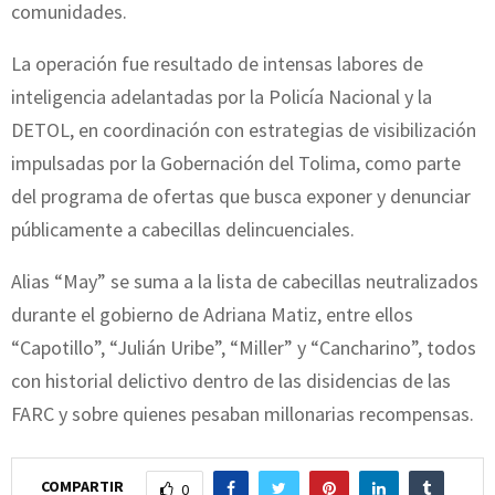
comunidades.
La operación fue resultado de intensas labores de
inteligencia adelantadas por la Policía Nacional y la
DETOL, en coordinación con estrategias de visibilización
impulsadas por la Gobernación del Tolima, como parte
del programa de ofertas que busca exponer y denunciar
públicamente a cabecillas delincuenciales.
Alias “May” se suma a la lista de cabecillas neutralizados
durante el gobierno de Adriana Matiz, entre ellos
“Capotillo”, “Julián Uribe”, “Miller” y “Cancharino”, todos
con historial delictivo dentro de las disidencias de las
FARC y sobre quienes pesaban millonarias recompensas.
COMPARTIR
0