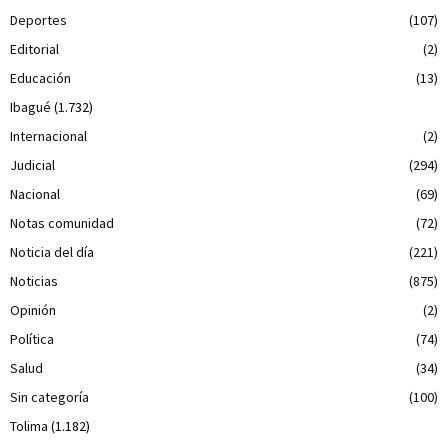
Deportes
(107)
Editorial
(2)
Educación
(13)
Ibagué
(1.732)
Internacional
(2)
Judicial
(294)
Nacional
(69)
Notas comunidad
(72)
Noticia del día
(221)
Noticias
(875)
Opinión
(2)
Política
(74)
Salud
(34)
Sin categoría
(100)
Tolima
(1.182)