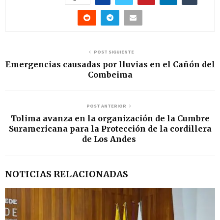
POST SIGUIENTE
Emergencias causadas por lluvias en el Cañón del
Combeima
POST ANTERIOR
Tolima avanza en la organización de la Cumbre
Suramericana para la Protección de la cordillera
de Los Andes
NOTICIAS RELACIONADAS