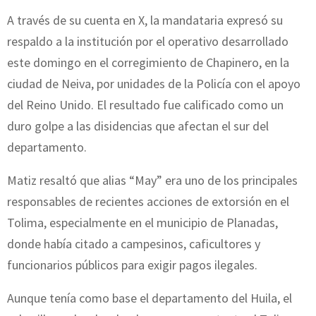
A través de su cuenta en X, la mandataria expresó su
respaldo a la institución por el operativo desarrollado
este domingo en el corregimiento de Chapinero, en la
ciudad de Neiva, por unidades de la Policía con el apoyo
del Reino Unido. El resultado fue calificado como un
duro golpe a las disidencias que afectan el sur del
departamento.
Matiz resaltó que alias “May” era uno de los principales
responsables de recientes acciones de extorsión en el
Tolima, especialmente en el municipio de Planadas,
donde había citado a campesinos, caficultores y
funcionarios públicos para exigir pagos ilegales.
Aunque tenía como base el departamento del Huila, el