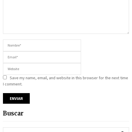
Save my name, email, and website in this browser for the next time
I comment.
Buscar
S