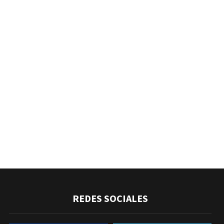
REDES SOCIALES