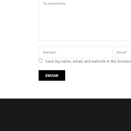
Save my name, email, and website in this browse