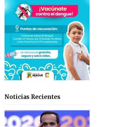
Noticias Recientes