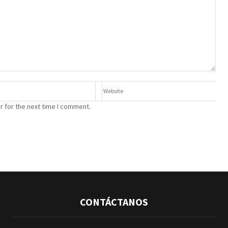
r for the next time I comment.
CONTÁCTANOS