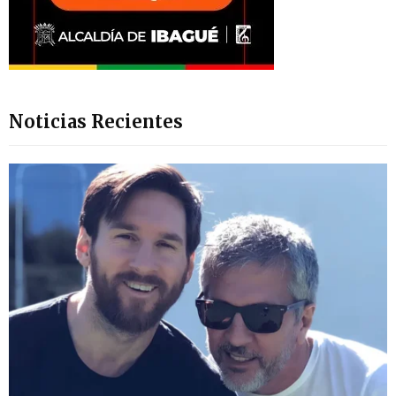
Noticias Recientes