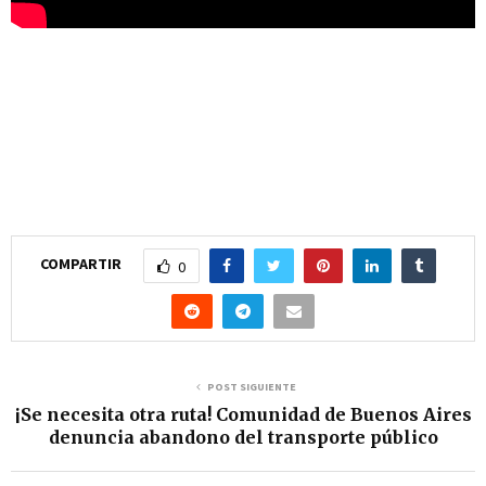
COMPARTIR
0
POST SIGUIENTE
¡Se necesita otra ruta! Comunidad de Buenos Aires
denuncia abandono del transporte público