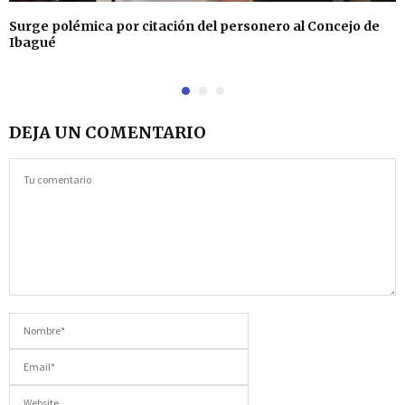
Surge polémica por citación del personero al Concejo de
Ibagué
DEJA UN COMENTARIO