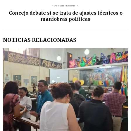
POST ANTERIOR
Concejo debate si se trata de ajustes técnicos o
maniobras políticas
NOTICIAS RELACIONADAS