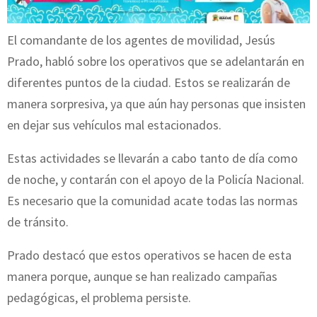
El comandante de los agentes de movilidad, Jesús
Prado, habló sobre los operativos que se adelantarán en
diferentes puntos de la ciudad. Estos se realizarán de
manera sorpresiva, ya que aún hay personas que insisten
en dejar sus vehículos mal estacionados.
Estas actividades se llevarán a cabo tanto de día como
de noche, y contarán con el apoyo de la Policía Nacional.
Es necesario que la comunidad acate todas las normas
de tránsito.
Prado destacó que estos operativos se hacen de esta
manera porque, aunque se han realizado campañas
pedagógicas, el problema persiste.