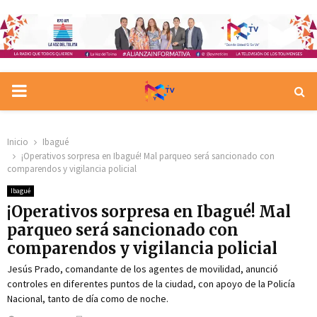
PRIMARY
MENU
Inicio
Ibagué
¡Operativos sorpresa en Ibagué! Mal parqueo será sancionado con
comparendos y vigilancia policial
Ibagué
¡Operativos sorpresa en Ibagué! Mal
parqueo será sancionado con
comparendos y vigilancia policial
Jesús Prado, comandante de los agentes de movilidad, anunció
controles en diferentes puntos de la ciudad, con apoyo de la Policía
Nacional, tanto de día como de noche.