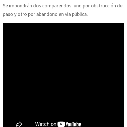
Se impondrán dos comparendos: uno por obstrucción del
paso y otro por abandono en vía pública.