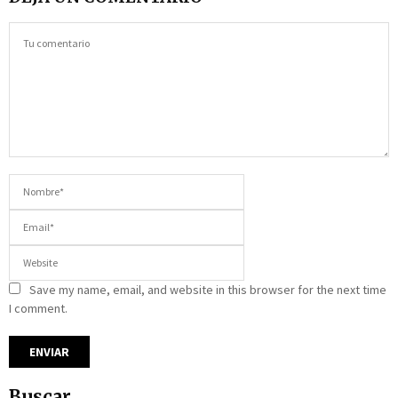
Save my name, email, and website in this browser for the next time
I comment.
Buscar