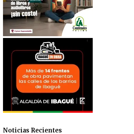
Noticias Recientes