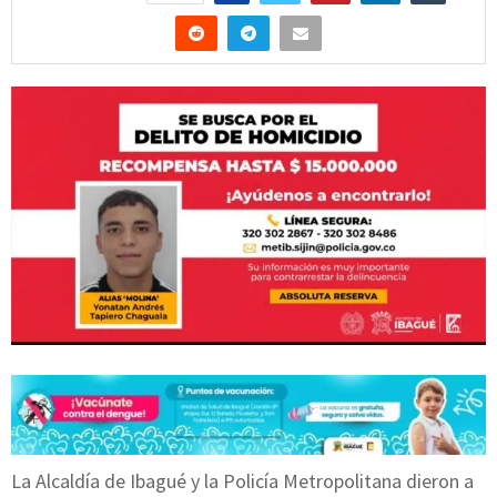
La Alcaldía de Ibagué y la Policía Metropolitana dieron a