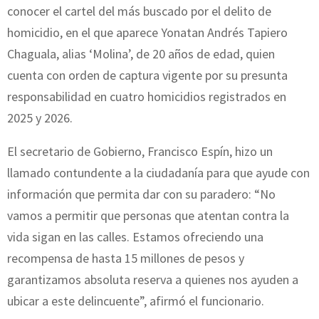
conocer el cartel del más buscado por el delito de
homicidio, en el que aparece Yonatan Andrés Tapiero
Chaguala, alias ‘Molina’, de 20 años de edad, quien
cuenta con orden de captura vigente por su presunta
responsabilidad en cuatro homicidios registrados en
2025 y 2026.
El secretario de Gobierno, Francisco Espín, hizo un
llamado contundente a la ciudadanía para que ayude con
información que permita dar con su paradero: “No
vamos a permitir que personas que atentan contra la
vida sigan en las calles. Estamos ofreciendo una
recompensa de hasta 15 millones de pesos y
garantizamos absoluta reserva a quienes nos ayuden a
ubicar a este delincuente”, afirmó el funcionario.