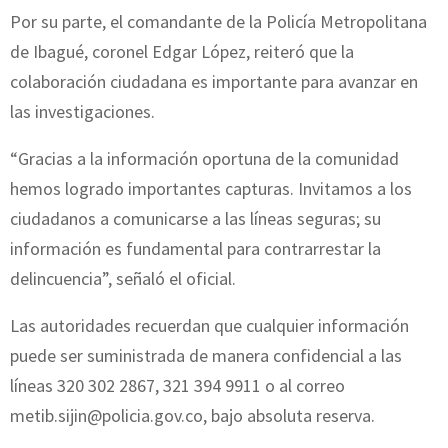
Por su parte, el comandante de la Policía Metropolitana
de Ibagué, coronel Edgar López, reiteró que la
colaboración ciudadana es importante para avanzar en
las investigaciones.
“Gracias a la información oportuna de la comunidad
hemos logrado importantes capturas. Invitamos a los
ciudadanos a comunicarse a las líneas seguras; su
información es fundamental para contrarrestar la
delincuencia”, señaló el oficial.
Las autoridades recuerdan que cualquier información
puede ser suministrada de manera confidencial a las
líneas 320 302 2867, 321 394 9911 o al correo
metib.sijin@policia.gov.co, bajo absoluta reserva.