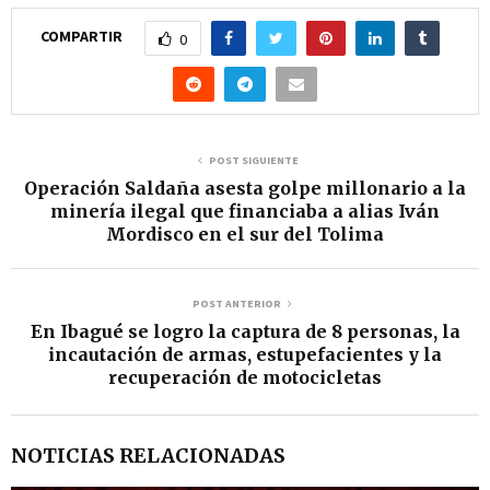
COMPARTIR
0
POST SIGUIENTE
Operación Saldaña asesta golpe millonario a la
minería ilegal que financiaba a alias Iván
Mordisco en el sur del Tolima
POST ANTERIOR
En Ibagué se logro la captura de 8 personas, la
incautación de armas, estupefacientes y la
recuperación de motocicletas
NOTICIAS RELACIONADAS