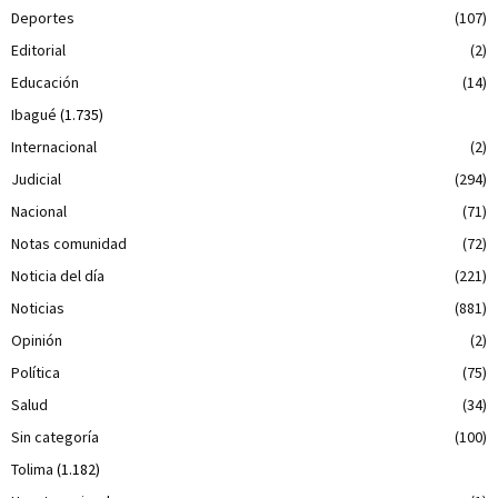
Deportes
(107)
Editorial
(2)
Educación
(14)
Ibagué
(1.735)
Internacional
(2)
Judicial
(294)
Nacional
(71)
Notas comunidad
(72)
Noticia del día
(221)
Noticias
(881)
Opinión
(2)
Política
(75)
Salud
(34)
Sin categoría
(100)
Tolima
(1.182)