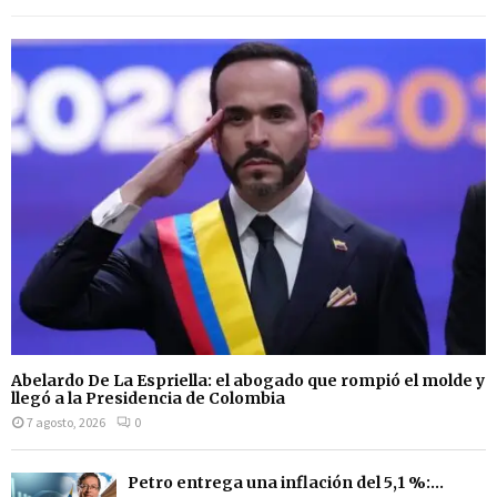
Abelardo De La Espriella: el abogado que rompió el molde y
llegó a la Presidencia de Colombia
7 agosto, 2026
0
Petro entrega una inflación del 5,1 %:...