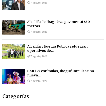
7 agosto, 2026
Alcaldía de Ibagué ya pavimentó 450
metros...
7 agosto, 2026
Alcaldía y Fuerza Pública refuerzan
operativos de...
7 agosto, 2026
Con 125 estímulos, Ibagué impulsa una
nueva...
7 agosto, 2026
Categorías