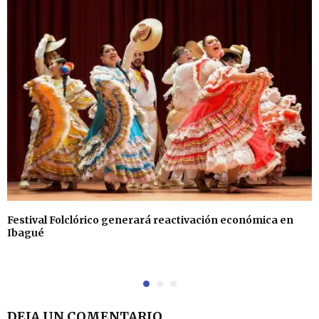
Festival Folclórico generará reactivación económica en
Ibagué
DEJA UN COMENTARIO