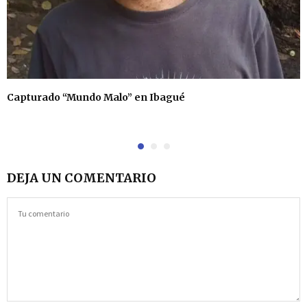
Capturado “Mundo Malo” en Ibagué
DEJA UN COMENTARIO