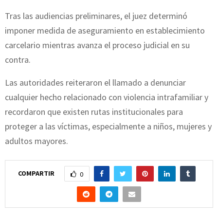
Tras las audiencias preliminares, el juez determinó
imponer medida de aseguramiento en establecimiento
carcelario mientras avanza el proceso judicial en su
contra.
Las autoridades reiteraron el llamado a denunciar
cualquier hecho relacionado con violencia intrafamiliar y
recordaron que existen rutas institucionales para
proteger a las víctimas, especialmente a niños, mujeres y
adultos mayores.
COMPARTIR
0