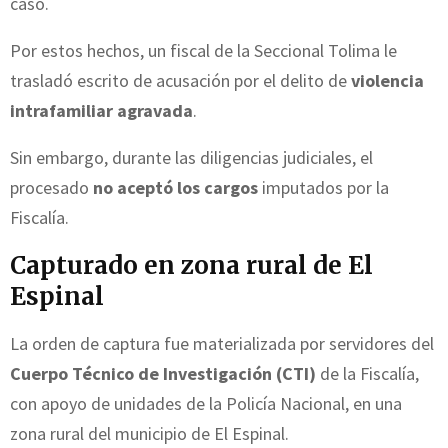
caso.
Por estos hechos, un fiscal de la Seccional Tolima le
trasladó escrito de acusación por el delito de
violencia
intrafamiliar agravada
.
Sin embargo, durante las diligencias judiciales, el
procesado
no aceptó los cargos
imputados por la
Fiscalía.
Capturado en zona rural de El
Espinal
La orden de captura fue materializada por servidores del
Cuerpo Técnico de Investigación (CTI)
de la Fiscalía,
con apoyo de unidades de la Policía Nacional, en una
zona rural del municipio de El Espinal.