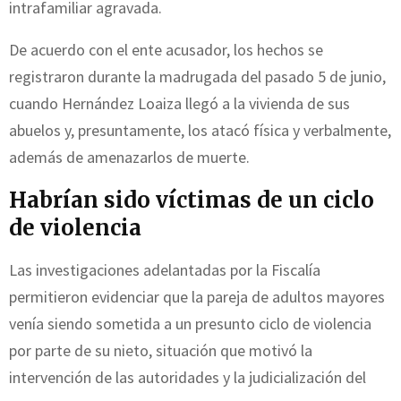
intrafamiliar agravada.
De acuerdo con el ente acusador, los hechos se
registraron durante la madrugada del pasado 5 de junio,
cuando Hernández Loaiza llegó a la vivienda de sus
abuelos y, presuntamente, los atacó física y verbalmente,
además de amenazarlos de muerte.
Habrían sido víctimas de un ciclo
de violencia
Las investigaciones adelantadas por la Fiscalía
permitieron evidenciar que la pareja de adultos mayores
venía siendo sometida a un presunto ciclo de violencia
por parte de su nieto, situación que motivó la
intervención de las autoridades y la judicialización del