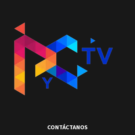
CONTÁCTANOS