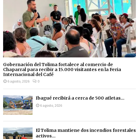
Gobernación del Tolima fortalece al comercio de
Chaparral para recibir a 15.000 visitantes en la Feria
Internacional del Café
6 agosto, 2026
0
Ibagué recibirá a cerca de 500 atletas...
6 agosto, 2026
El Tolima mantiene dos incendios forestales
activos...