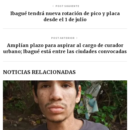
POST SIGUIENTE
Ibagué tendrá nueva rotación de pico y placa
desde el 1 de julio
POST ANTERIOR
Amplían plazo para aspirar al cargo de curador
urbano; Ibagué está entre las ciudades convocadas
NOTICIAS RELACIONADAS