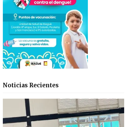
Noticias Recientes