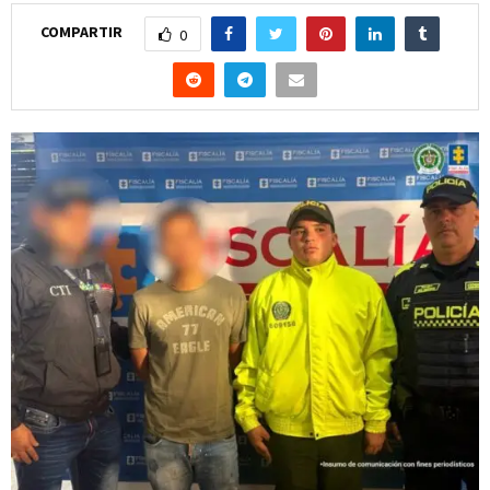
COMPARTIR
0