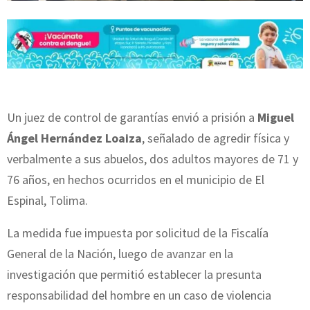
Un juez de control de garantías envió a prisión a
Miguel
Ángel Hernández Loaiza
, señalado de agredir física y
verbalmente a sus abuelos, dos adultos mayores de 71 y
76 años, en hechos ocurridos en el municipio de El
Espinal, Tolima.
La medida fue impuesta por solicitud de la Fiscalía
General de la Nación, luego de avanzar en la
investigación que permitió establecer la presunta
responsabilidad del hombre en un caso de violencia